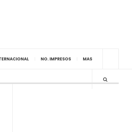
TERNACIONAL
NO. IMPRESOS
MAS