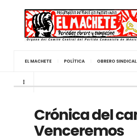
EL MACHETE
POLÍTICA
OBRERO SINDICAL
Crónica del 
Venceremos