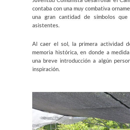
contaba con una muy combativa ornamen
una gran cantidad de símbolos que 
asistentes.
Al caer el sol, la primera actividad 
memoria histórica, en donde a medida
una breve introducción a algún perso
inspiración.