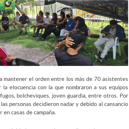
ra mantener el orden entre los más de 70 asistentes
 la elocuencia con la que nombraron a sus equipos
ófugos, bolcheviques, joven guardia, entre otros. Por
e las personas decidieron nadar y debido al cansancio
ir en casas de campaña.