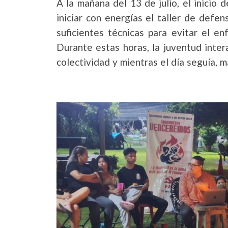
A la mañana del 13 de julio, el inicio
iniciar con energías el taller de defe
suficientes técnicas para evitar el e
Durante estas horas, la juventud inte
colectividad y mientras el día seguía, 