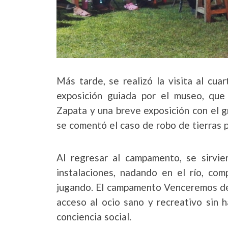
Más tarde, se realizó la visita al cu
exposición guiada por el museo, que 
Zapata y una breve exposición con el 
se comentó el caso de robo de tierras 
Al regresar al campamento, se sirvie
instalaciones, nadando en el río, com
jugando. El campamento Venceremos dejo
acceso al ocio sano y recreativo sin 
conciencia social.