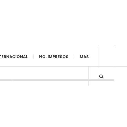
TERNACIONAL
NO. IMPRESOS
MAS