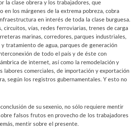
or la clase obrera y los trabajadores, que
 o en los márgenes de la extrema pobreza, cobra
nfraestructura en interés de toda la clase burguesa.
, circuitos, vías, redes ferroviarias, trenes de carga
rreteras marinas, corredores, parques industriales,
 y tratamiento de agua, parques de generación
interconexión de todo el país y de éste con
ámbrica de internet, así como la remodelación y
s labores comerciales, de importación y exportación
ra, según los registros gubernamentales. Y esto no
conclusión de su sexenio, no sólo requiere mentir
 sobre falsos frutos en provecho de los trabajadores
demás, mentir sobre el presente.