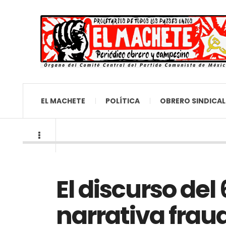
EL MACHETE
POLÍTICA
OBRERO SINDICAL
El discurso del
narrativa frau