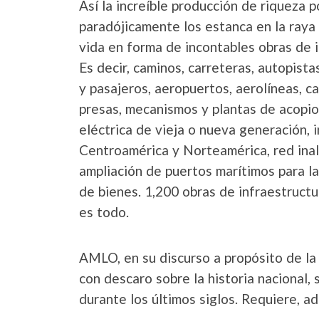
Así la increíble producción de riqueza p
paradójicamente los estanca en la raya
vida en forma de incontables obras de i
Es decir, caminos, carreteras, autopistas
y pasajeros, aeropuertos, aerolíneas, ca
presas, mecanismos y plantas de acopio
eléctrica de vieja o nueva generación, 
Centroamérica y Norteamérica, red inal
ampliación de puertos marítimos para la
de bienes. 1,200 obras de infraestructu
es todo.
AMLO, en su discurso a propósito de la 
con descaro sobre la historia nacional,
durante los últimos siglos. Requiere, a