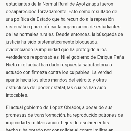
estudiantes de la Normal Rural de Ayotzinapa fueron
desaparecidos forzadamente. Esto como resultado de
una política de Estado que ha recurrido a la represión
sistemática para sofocar la organización de estudiantes
de las normales rurales. Desde entonces, la búsqueda de
justicia ha sido sistemáticamente bloqueada,
evidenciando la impunidad que ha protegido a los
verdaderos responsables. Ni el gobierno de Enrique Peña
Nieto ni el actual han dado respuesta satisfactoria o
actuado con firmeza contra los culpables. La verdad
apunta hacia los altos mandos del ejército y otras
estructuras del poder estatal, las cuales han sido
intocables.
El actual gobierno de López Obrador, a pesar de sus
promesas de transformación, ha reproducido patrones de
impunidad y militarización. Lejos de esclarecer los
hechos, ha optado por consolidar el control militar en