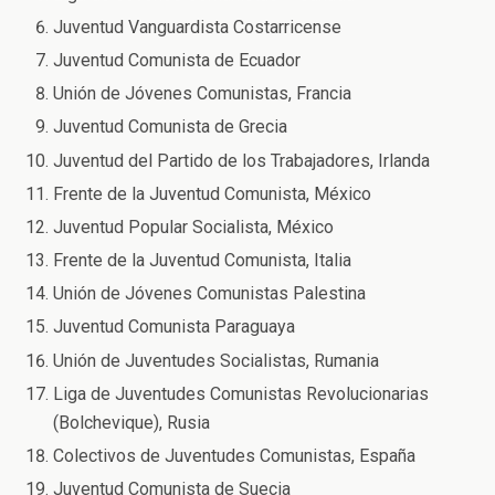
Juventud Vanguardista Costarricense
Juventud Comunista de Ecuador
Unión de Jóvenes Comunistas, Francia
Juventud Comunista de Grecia
Juventud del Partido de los Trabajadores, Irlanda
Frente de la Juventud Comunista, México
Juventud Popular Socialista, México
Frente de la Juventud Comunista, Italia
Unión de Jóvenes Comunistas Palestina
Juventud Comunista Paraguaya
Unión de Juventudes Socialistas, Rumania
Liga de Juventudes Comunistas Revolucionarias
(Bolchevique), Rusia
Colectivos de Juventudes Comunistas, España
Juventud Comunista de Suecia