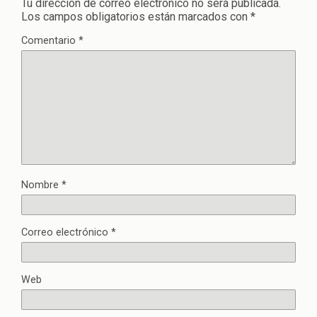
Tu dirección de correo electrónico no será publicada.
Los campos obligatorios están marcados con
*
Comentario
*
Nombre
*
Correo electrónico
*
Web