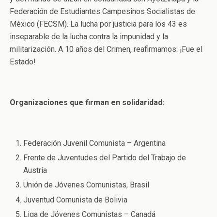
Federación de Estudiantes Campesinos Socialistas de
México (FECSM). La lucha por justicia para los 43 es
inseparable de la lucha contra la impunidad y la
militarización. A 10 años del Crimen, reafirmamos: ¡Fue el
Estado!
Organizaciones que firman en solidaridad:
Federación Juvenil Comunista – Argentina
Frente de Juventudes del Partido del Trabajo de
Austria
Unión de Jóvenes Comunistas, Brasil
Juventud Comunista de Bolivia
Liga de Jóvenes Comunistas – Canadá