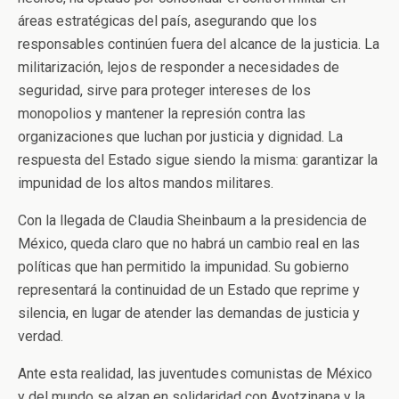
áreas estratégicas del país, asegurando que los
responsables continúen fuera del alcance de la justicia. La
militarización, lejos de responder a necesidades de
seguridad, sirve para proteger intereses de los
monopolios y mantener la represión contra las
organizaciones que luchan por justicia y dignidad. La
respuesta del Estado sigue siendo la misma: garantizar la
impunidad de los altos mandos militares.
Con la llegada de Claudia Sheinbaum a la presidencia de
México, queda claro que no habrá un cambio real en las
políticas que han permitido la impunidad. Su gobierno
representará la continuidad de un Estado que reprime y
silencia, en lugar de atender las demandas de justicia y
verdad.
Ante esta realidad, las juventudes comunistas de México
y del mundo se alzan en solidaridad con Ayotzinapa y la