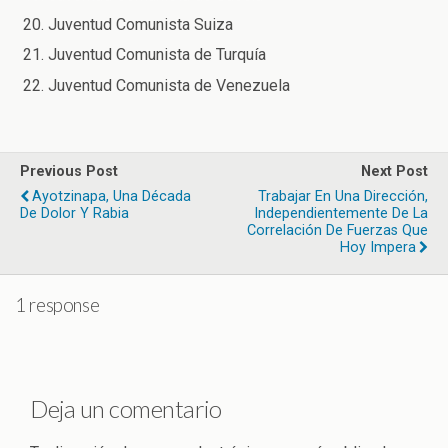
Juventud Comunista Suiza
Juventud Comunista de Turquía
Juventud Comunista de Venezuela
Previous Post
Next Post
Ayotzinapa, Una Década
Trabajar En Una Dirección,
De Dolor Y Rabia
Independientemente De La
Correlación De Fuerzas Que
Hoy Impera
1 response
Deja un comentario