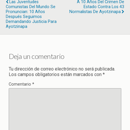
Las Juventudes
A 10 Años Del Crimen De
Comunistas Del Mundo Se
Estado Contra Los 43
Pronuncian: 10 Años
Normalistas De Ayotzinapa
Después Seguimos
Demandando Justicia Para
Ayotzinapa
Deja un comentario
Tu dirección de correo electrónico no será publicada.
Los campos obligatorios están marcados con
*
Comentario
*