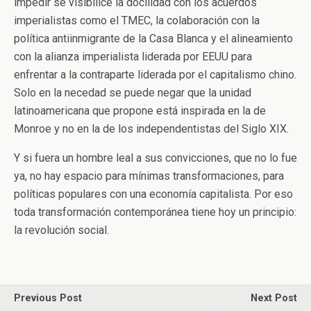
impedir se visibilice la docilidad con los acuerdos
imperialistas como el TMEC, la colaboración con la
política antiinmigrante de la Casa Blanca y el alineamiento
con la alianza imperialista liderada por EEUU para
enfrentar a la contraparte liderada por el capitalismo chino.
Solo en la necedad se puede negar que la unidad
latinoamericana que propone está inspirada en la de
Monroe y no en la de los independentistas del Siglo XIX.
Y si fuera un hombre leal a sus convicciones, que no lo fue
ya, no hay espacio para mínimas transformaciones, para
políticas populares con una economía capitalista. Por eso
toda transformación contemporánea tiene hoy un principio:
la revolución social.
Previous Post
Next Post