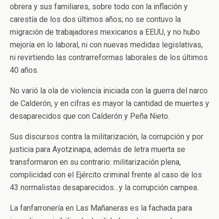
obrera y sus familiares, sobre todo con la inflación y
carestía de los dos últimos años; no se contuvo la
migración de trabajadores mexicanos a EEUU, y no hubo
mejoría en lo laboral, ni con nuevas medidas legislativas,
ni revirtiendo las contrarreformas laborales de los últimos
40 años.
No varió la ola de violencia iniciada con la guerra del narco
de Calderón, y en cifras es mayor la cantidad de muertes y
desaparecidos que con Calderón y Peña Nieto.
Sus discursos contra la militarización, la corrupción y por
justicia para Ayotzinapa, además de letra muerta se
transformaron en su contrario: militarización plena,
complicidad con el Ejército criminal frente al caso de los
43 normalistas desaparecidos…y la corrupción campea.
La fanfarronería en Las Mañaneras es la fachada para