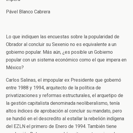
Pável Blanco Cabrera
Lo que indiquen las encuestas sobre la popularidad de
Obrador al concluir su Sexenio no es equivalente a un
gobierno popular. Más aún, ¿es posible un Gobierno
popular con un sistema económico como el que impera en
México?
Carlos Salinas, el impopular ex Presidente que gobernó
entre 1988 y 1994, arquitecto de la política de
privatizaciones y reformas estructurales, el arquetipo de
la gestión capitalista denominada neoliberalismo, tenía
altos índices de aprobación al concluir su mandato, pero
se hundió en el descredito al estallar la rebelión indígena
del EZLN el primero de Enero de 1994. También tiene