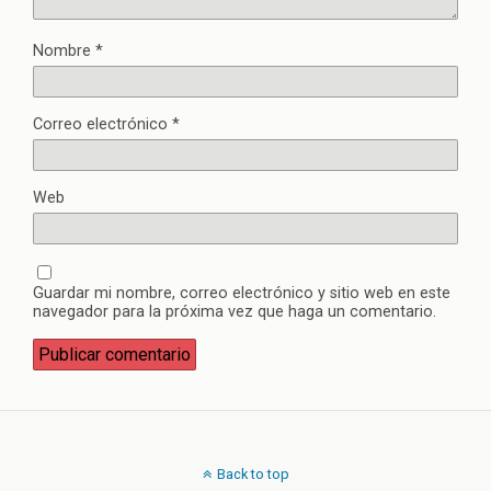
Nombre
*
Correo electrónico
*
Web
Guardar mi nombre, correo electrónico y sitio web en este
navegador para la próxima vez que haga un comentario.
Back to top