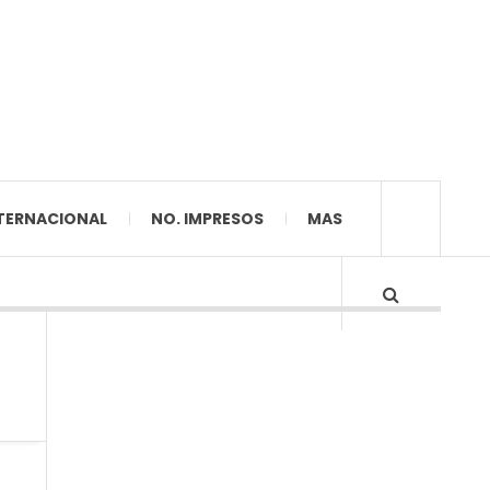
TERNACIONAL
NO. IMPRESOS
MAS