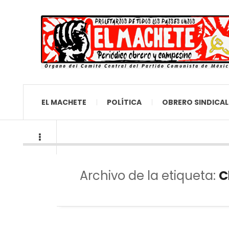
EL MACHETE
POLÍTICA
OBRERO SINDICAL
Archivo de la etiqueta:
C