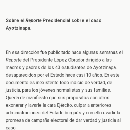
Sobre el
Reporte
Presidencial sobre el caso
Ayotzinapa.
En esa dirección fue publicitado hace algunas semanas el
Reporte
del Presidente López Obrador dirigido a las
madres y padres de los 43 estudiantes de Ayotzinapa,
desaparecidos por el Estado hace casi 10 años. En este
documento es inexistente todo indicio de verdad, de
justicia, para los jóvenes normalistas y sus familias.
Queda de manifiesto que sus propósitos son otros:
exonerar y lavarle la cara Ejército, culpar a anteriores
administraciones del Estado burgués y con ello evadir la
promesa de campaña electoral de dar verdad y justicia al
caso.