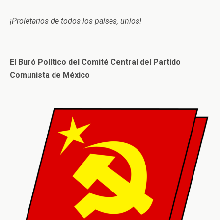
¡Proletarios de todos los países, uníos!
El Buró Político del Comité Central del Partido
Comunista de México