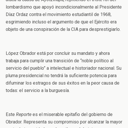
lombardismo que apoyó incondicionalmente al Presidente
Díaz Ordaz contra el movimiento estudiantil de 1968,
esgrimiendo incluso el argumento de que el Ejército era
objeto de una conspiración de la CIA para desprestigiarlo.
López Obrador está por concluir su mandato y ahora
trabaja para cumplir una transición de “noble político al
servicio del pueblo” a intelectual e historiador nacional. Su
pluma presidencial no tendrá la suficiente potencia para
difuminar los estragos de sus éxitos en la peor causa de
todas: el servicio a la burguesía.
Este
Reporte
es el miserable epitafio del gobierno de
Obrador. Representa su compromiso por alcanzar la mayor