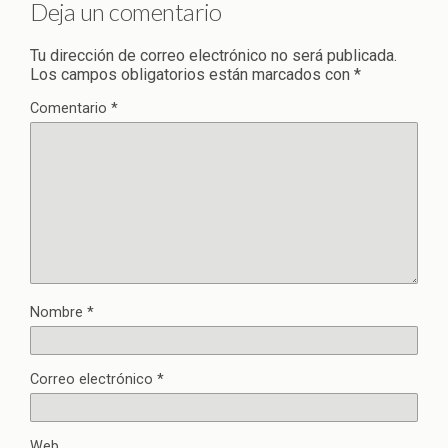
Deja un comentario
Tu dirección de correo electrónico no será publicada.
Los campos obligatorios están marcados con
*
Comentario
*
Nombre
*
Correo electrónico
*
Web