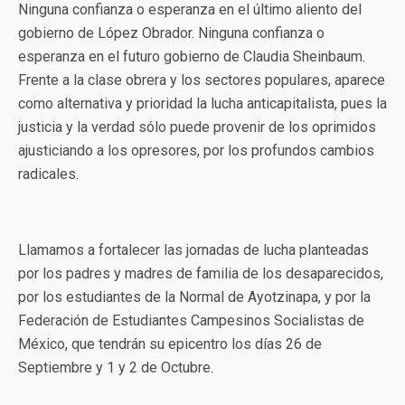
Ninguna confianza o esperanza en el último aliento del
gobierno de López Obrador. Ninguna confianza o
esperanza en el futuro gobierno de Claudia Sheinbaum.
Frente a la clase obrera y los sectores populares, aparece
como alternativa y prioridad la lucha anticapitalista, pues la
justicia y la verdad sólo puede provenir de los oprimidos
ajusticiando a los opresores, por los profundos cambios
radicales.
Llamamos a fortalecer las jornadas de lucha planteadas
por los padres y madres de familia de los desaparecidos,
por los estudiantes de la Normal de Ayotzinapa, y por la
Federación de Estudiantes Campesinos Socialistas de
México, que tendrán su epicentro los días 26 de
Septiembre y 1 y 2 de Octubre.