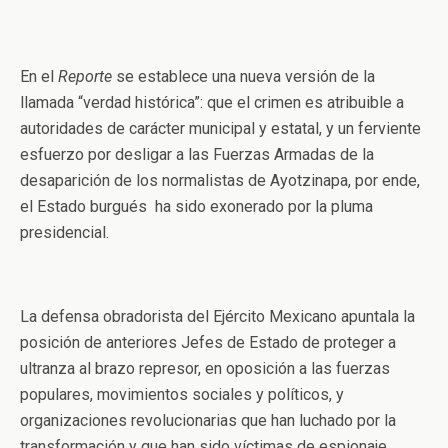
En el
Reporte
se establece una nueva versión de la
llamada “verdad histórica”: que el crimen es atribuible a
autoridades de carácter municipal y estatal, y un ferviente
esfuerzo por desligar a las Fuerzas Armadas de la
desaparición de los normalistas de Ayotzinapa, por ende,
el Estado burgués ha sido exonerado por la pluma
presidencial.
La defensa obradorista del Ejército Mexicano apuntala la
posición de anteriores Jefes de Estado de proteger a
ultranza al brazo represor, en oposición a las fuerzas
populares, movimientos sociales y políticos, y
organizaciones revolucionarias que han luchado por la
transformación y que han sido víctimas de espionaje,