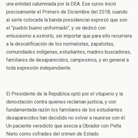
una entidad calumniada por la DEA. Ese curso inició
precisamente el Primero de Diciembre del 2018, cuando
al serle colocada la banda presidencial expresó que son
el “pueblo bueno uniformado”, y se dedicó con
entusiasmo a eximirlo, sin importar que para ello recurriera
a la descalificación de los normalistas, zapatistas,
comunidades indígenas, estudiantes, madres buscadoras,
familiares de desaparecidos, campesinos, y en general a
toda expresión independiente.
El Presidente de la República optó por el vituperio y la
denostación contra quienes reclaman justicia, y con
fundamentada razón los familiares de los estudiantes
desaparecidos han decidido no volver a reunirse con él.
Un paciente veredicto que asocia a Obrador con Peña
Nieto como cofrades del crimen de Estado.