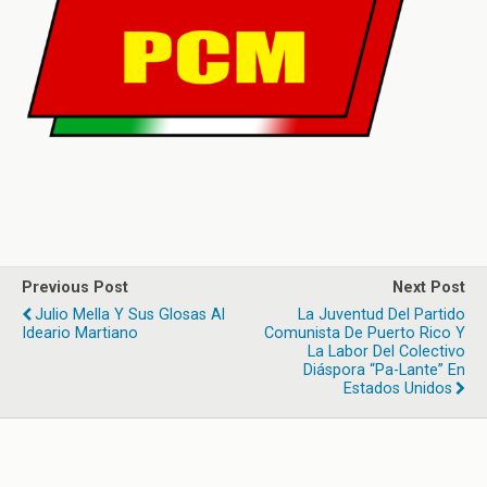
Previous Post
Next Post
Julio Mella Y Sus Glosas Al
La Juventud Del Partido
Ideario Martiano
Comunista De Puerto Rico Y
La Labor Del Colectivo
Diáspora “Pa-Lante” En
Estados Unidos