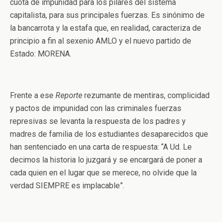
cuota de impunidad para los pilares del sistema
capitalista, para sus principales fuerzas. Es sinónimo de
la bancarrota y la estafa que, en realidad, caracteriza de
principio a fin al sexenio AMLO y el nuevo partido de
Estado: MORENA.
Frente a ese
Reporte
rezumante de mentiras, complicidad
y pactos de impunidad con las criminales fuerzas
represivas se levanta la respuesta de los padres y
madres de familia de los estudiantes desaparecidos que
han sentenciado en una carta de respuesta: “A Ud. Le
decimos la historia lo juzgará y se encargará de poner a
cada quien en el lugar que se merece, no olvide que la
verdad SIEMPRE es implacable”.