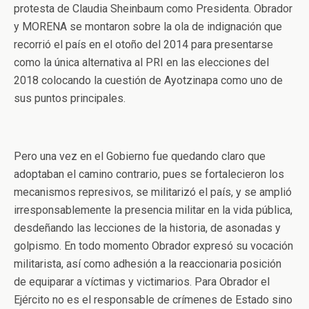
protesta de Claudia Sheinbaum como Presidenta. Obrador
y MORENA se montaron sobre la ola de indignación que
recorrió el país en el otoño del 2014 para presentarse
como la única alternativa al PRI en las elecciones del
2018 colocando la cuestión de Ayotzinapa como uno de
sus puntos principales.
Pero una vez en el Gobierno fue quedando claro que
adoptaban el camino contrario, pues se fortalecieron los
mecanismos represivos, se militarizó el país, y se amplió
irresponsablemente la presencia militar en la vida pública,
desdeñando las lecciones de la historia, de asonadas y
golpismo. En todo momento Obrador expresó su vocación
militarista, así como adhesión a la reaccionaria posición
de equiparar a víctimas y victimarios. Para Obrador el
Ejército no es el responsable de crímenes de Estado sino