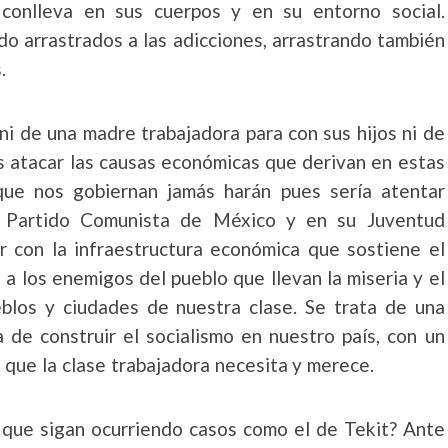
 conlleva en sus cuerpos y en su entorno social.
do arrastrados a las adicciones, arrastrando también
.
ni de una madre trabajadora para con sus hijos ni de
s atacar las causas económicas que derivan en estas
que nos gobiernan jamás harán pues sería atentar
el Partido Comunista de México y en su Juventud
 con la infraestructura económica que sostiene el
 a los enemigos del pueblo que llevan la miseria y el
ueblos y ciudades de nuestra clase. Se trata de una
 de construir el socialismo en nuestro país, con un
 que la clase trabajadora necesita y merece.
que sigan ocurriendo casos como el de Tekit? Ante