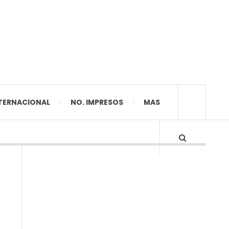
TERNACIONAL
NO. IMPRESOS
MAS