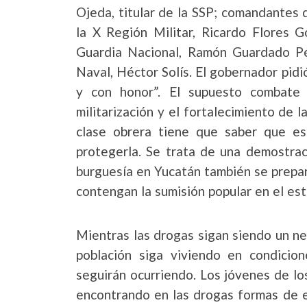
Ojeda, titular de la SSP; comandantes 
la X Región Militar, Ricardo Flores G
Guardia Nacional, Ramón Guardado P
Naval, Héctor Solís. El gobernador pidi
y con honor”. El supuesto combate 
militarización y el fortalecimiento de 
clase obrera tiene que saber que est
protegerla. Se trata de una demostrac
burguesía en Yucatán también se prepa
contengan la sumisión popular en el es
Mientras las drogas sigan siendo un neg
población siga viviendo en condicio
seguirán ocurriendo. Los jóvenes de lo
encontrando en las drogas formas de e