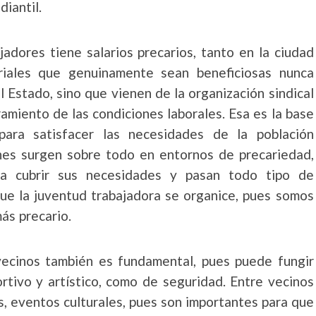
diantil.
jadores tiene salarios precarios, tanto en la ciudad
riales que genuinamente sean beneficiosas nunca
 Estado, sino que vienen de la organización sindical
ramiento de las condiciones laborales. Esa es la base
ara satisfacer las necesidades de la población
ones surgen sobre todo en entornos de precariedad,
 a cubrir sus necesidades y pasan todo tipo de
que la juventud trabajadora se organice, pues somos
ás precario.
vecinos también es fundamental, pues puede fungir
rtivo y artístico, como de seguridad. Entre vecinos
, eventos culturales, pues son importantes para que