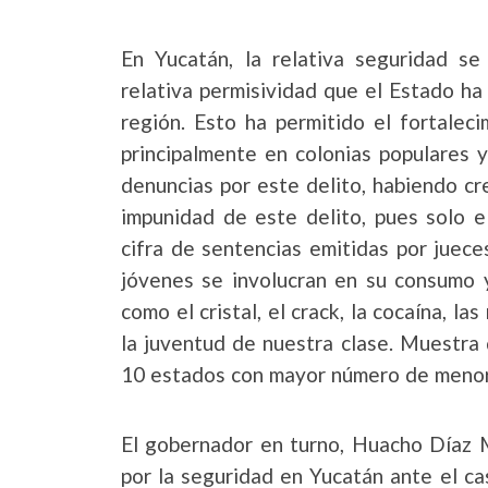
En Yucatán, la relativa seguridad s
relativa permisividad que el Estado ha
región. Esto ha permitido el fortalec
principalmente en colonias populares 
denuncias por este delito, habiendo cr
impunidad de este delito, pues solo e
cifra de sentencias emitidas por juec
jóvenes se involucran en su consumo y
como el cristal, el crack, la cocaína, 
la juventud de nuestra clase. Muestra 
10 estados con mayor número de meno
El gobernador en turno, Huacho Díaz M
por la seguridad en Yucatán ante el ca