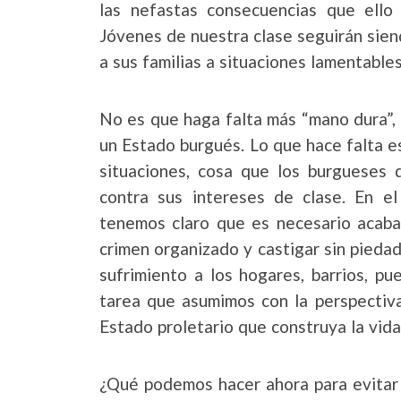
las nefastas consecuencias que ello
Jóvenes de nuestra clase seguirán sien
a sus familias a situaciones lamentables
No es que haga falta más “mano dura”, 
un Estado burgués. Lo que hace falta e
situaciones, cosa que los burgueses 
contra sus intereses de clase. En 
tenemos claro que es necesario acabar
crimen organizado y castigar sin piedad
sufrimiento a los hogares, barrios, p
tarea que asumimos con la perspectiva
Estado proletario que construya la vida
¿Qué podemos hacer ahora para evitar 