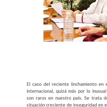
El caso del reciente linchamiento en 
internacional, quizá más por lo inusua
son raros en nuestro país. Se trata 
situación creciente de inseguridad en 