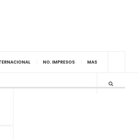
TERNACIONAL
NO. IMPRESOS
MAS