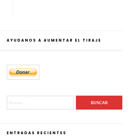
AYUDANOS A AUMENTAR EL TIRAJE
Buscar:
ENTRADAS RECIENTES