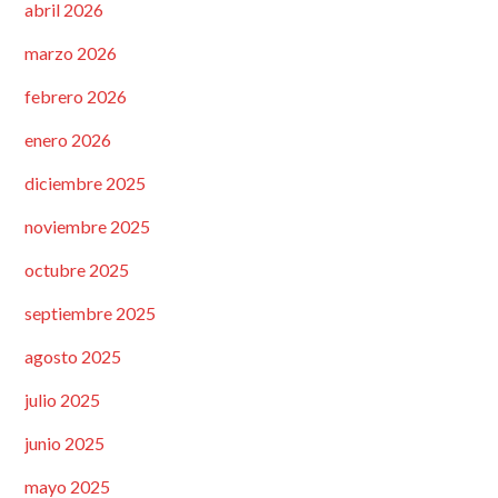
abril 2026
marzo 2026
febrero 2026
enero 2026
diciembre 2025
noviembre 2025
octubre 2025
septiembre 2025
agosto 2025
julio 2025
junio 2025
mayo 2025