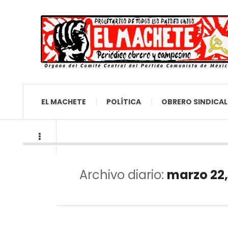
EL MACHETE
POLÍTICA
OBRERO SINDICAL
Archivo diario:
marzo 22,