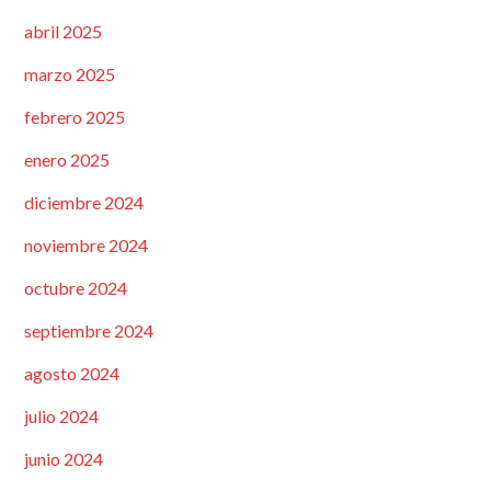
abril 2025
marzo 2025
febrero 2025
enero 2025
diciembre 2024
noviembre 2024
octubre 2024
septiembre 2024
agosto 2024
julio 2024
junio 2024