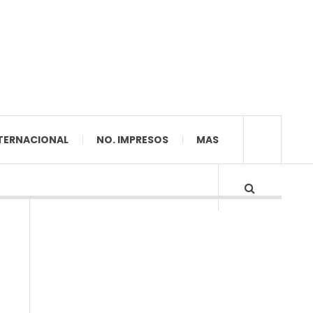
TERNACIONAL
NO. IMPRESOS
MAS