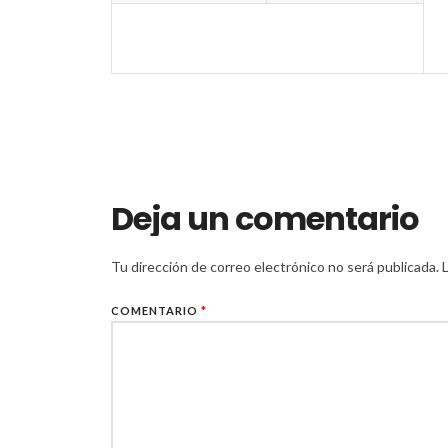
Deja un comentario
Tu dirección de correo electrónico no será publicada.
COMENTARIO
*