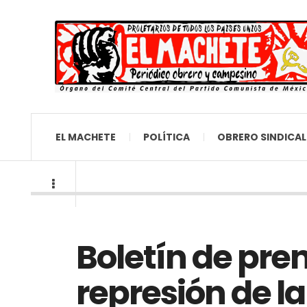
EL MACHETE
POLÍTICA
OBRERO SINDICAL
Boletín de pren
represión de l