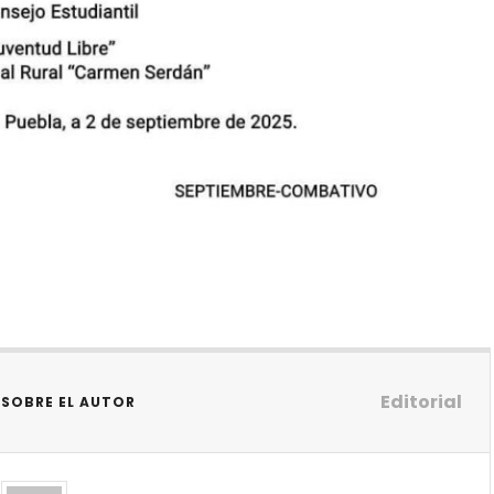
Editorial
SOBRE EL AUTOR