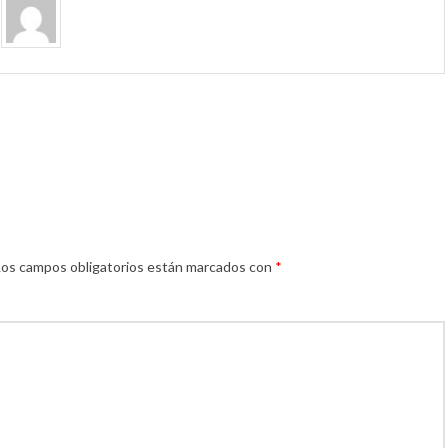
Los campos obligatorios están marcados con
*