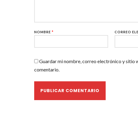
NOMBRE
*
CORREO EL
Guardar mi nombre, correo electrónico y sitio 
comentario.