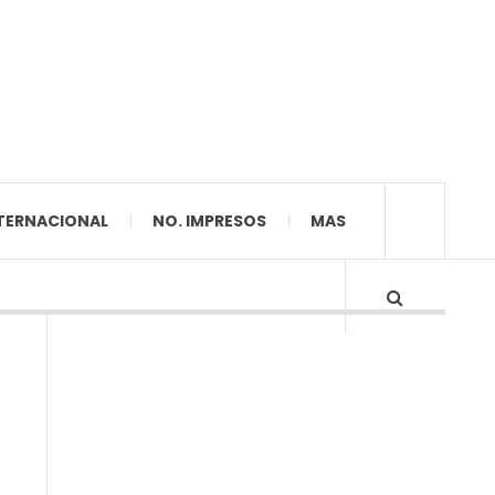
TERNACIONAL
NO. IMPRESOS
MAS