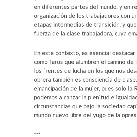
en diferentes partes del mundo, y en r
organización de los trabajadores con u
etapas intermedias de transición, y que 
fuerza de la clase trabajadora, cuya e
En este contexto, es esencial destacar l
como faros que alumbren el camino de la
los frentes de lucha en los que nos des
obrera también es consciencia de clase.
emancipación de la mujer, pues solo la 
podemos alcanzar la plenitud e igualda
circunstancias que bajo la sociedad capi
mundo nuevo libre del yugo de la opresi
***