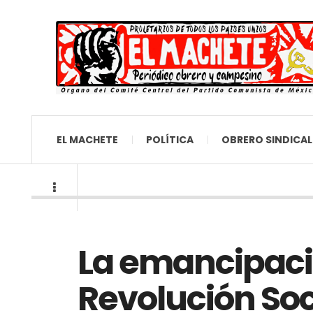
EL MACHETE
POLÍTICA
OBRERO SINDICAL
La emancipació
Revolución Soc