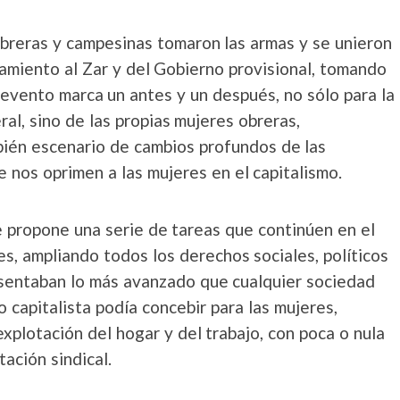
obreras y campesinas tomaron las armas y se unieron
miento al Zar y del Gobierno provisional, tomando
 evento marca un antes y un después, no sólo para la
ral, sino de las propias mujeres obreras,
ién escenario de cambios profundos de las
 nos oprimen a las mujeres en el capitalismo.
 propone una serie de tareas que continúen en el
s, ampliando todos los derechos sociales, políticos
esentaban lo más avanzado que cualquier sociedad
 capitalista podía concebir para las mujeres,
xplotación del hogar y del trabajo, con poca o nula
tación sindical.