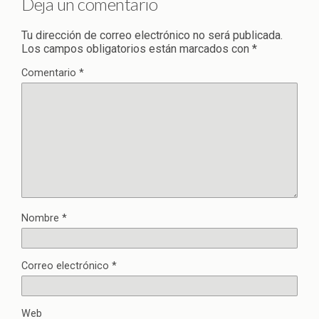
Deja un comentario
Tu dirección de correo electrónico no será publicada.
Los campos obligatorios están marcados con
*
Comentario
*
Nombre
*
Correo electrónico
*
Web