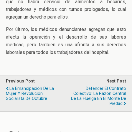
que no habrá servicio de alimentos a becarios,
trabajadores y médicos con turnos prologados, lo cual
agregan un derecho para ellos.
Por último, los médicos denunciantes agregan que esto
afecta la operación y el desarrollo de sus labores
médicas, pero también es una afronta a sus derechos
laborales para todos los trabajadores del hospital.
Previous Post
Next Post
La Emancipación De La
Defender El Contrato
Mujer Y Revolución
Colectivo: La Razón Central
Socialista De Octubre
De La Huelga En El Monte De
Piedad