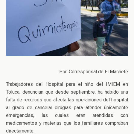
Por: Corresponsal de El Machete
Trabajadores del Hospital para el niño del IMIEM en
Toluca, denuncian que desde septiembre, ha habido una
falta de recursos que afecta las operaciones del hospital
al grado de cancelar cirugías para atender únicamente
emergencias, las cuales eran atendidas con
medicamentos y materias que los familiares compraban
directamente.