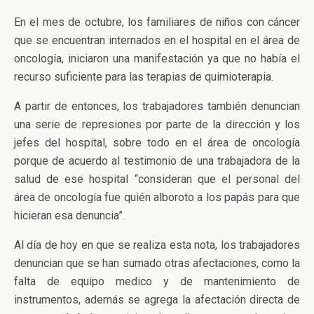
En el mes de octubre, los familiares de niños con cáncer
que se encuentran internados en el hospital en el área de
oncología, iniciaron una manifestación ya que no había el
recurso suficiente para las terapias de quimioterapia.
A partir de entonces, los trabajadores también denuncian
una serie de represiones por parte de la dirección y los
jefes del hospital, sobre todo en el área de oncología
porque de acuerdo al testimonio de una trabajadora de la
salud de ese hospital “consideran que el personal del
área de oncología fue quién alboroto a los papás para que
hicieran esa denuncia”.
Al día de hoy en que se realiza esta nota, los trabajadores
denuncian que se han sumado otras afectaciones, como la
falta de equipo medico y de mantenimiento de
instrumentos, además se agrega la afectación directa de