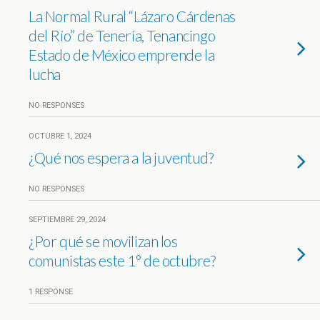
La Normal Rural “Lázaro Cárdenas
del Río” de Tenería, Tenancingo
Estado de México emprende la
lucha
NO RESPONSES
OCTUBRE 1, 2024
¿Qué nos espera a la juventud?
NO RESPONSES
SEPTIEMBRE 29, 2024
¿Por qué se movilizan los
comunistas este 1° de octubre?
1 RESPONSE