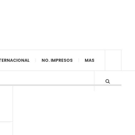
TERNACIONAL
NO. IMPRESOS
MAS