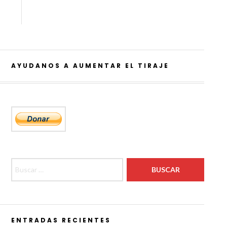
AYUDANOS A AUMENTAR EL TIRAJE
Buscar:
ENTRADAS RECIENTES