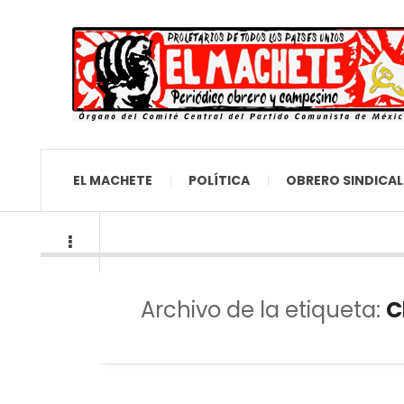
EL MACHETE
POLÍTICA
OBRERO SINDICAL
Archivo de la etiqueta:
C