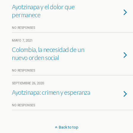
Ayotzinapa y el dolor que
permanece
NO RESPONSES
MAYO 7, 2021
Colombia, la necesidad de un
nuevo orden social
NO RESPONSES
SEPTIEMBRE 26, 2020
Ayotzinapa: crimen y esperanza
NO RESPONSES
Back to top