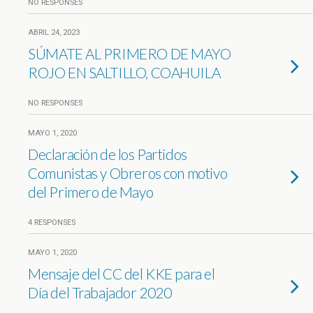
NO RESPONSES
ABRIL 24, 2023
SÚMATE AL PRIMERO DE MAYO
ROJO EN SALTILLO, COAHUILA
NO RESPONSES
MAYO 1, 2020
Declaración de los Partidos
Comunistas y Obreros con motivo
del Primero de Mayo
4 RESPONSES
MAYO 1, 2020
Mensaje del CC del KKE para el
Día del Trabajador 2020