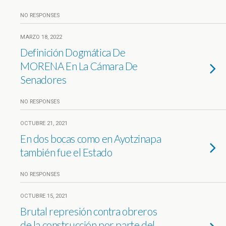
NO RESPONSES
MARZO 18, 2022
Definición Dogmática De
MORENA En La Cámara De
Senadores
NO RESPONSES
OCTUBRE 21, 2021
En dos bocas como en Ayotzinapa
también fue el Estado
NO RESPONSES
OCTUBRE 15, 2021
Brutal represión contra obreros
de la construcción por parte del