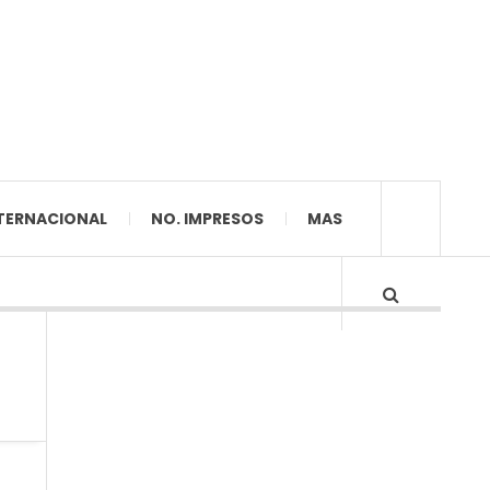
TERNACIONAL
NO. IMPRESOS
MAS