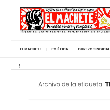
EL MACHETE
POLÍTICA
OBRERO SINDICAL
Archivo de la etiqueta:
T