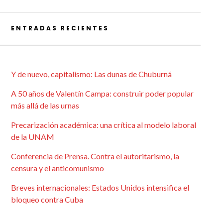
ENTRADAS RECIENTES
Y de nuevo, capitalismo: Las dunas de Chuburná
A 50 años de Valentín Campa: construir poder popular
más allá de las urnas
Precarización académica: una crítica al modelo laboral
de la UNAM
Conferencia de Prensa. Contra el autoritarismo, la
censura y el anticomunismo
Breves internacionales: Estados Unidos intensifica el
bloqueo contra Cuba