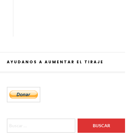
AYUDANOS A AUMENTAR EL TIRAJE
Buscar: