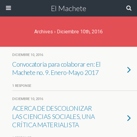
El Machete
Archives › Diciembre 10th, 2016
DICIEMBRE 10, 2016
Convocatoria para colaborar en: El
Machete no. 9. Enero-Mayo 2017
1 RESPONSE
DICIEMBRE 10, 2016
ACERCA DE DESCOLONIZAR
LAS CIENCIAS SOCIALES, UNA
CRÍTICA MATERIALISTA