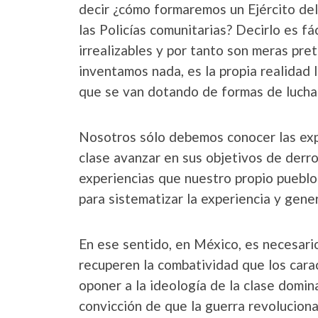
decir ¿cómo formaremos un Ejército del 
las Policías comunitarias? Decirlo es fác
irrealizables y por tanto son meras pr
inventamos nada, es la propia realidad 
que se van dotando de formas de lucha
Nosotros sólo debemos conocer las expe
clase avanzar en sus objetivos de derro
experiencias que nuestro propio pueblo 
para sistematizar la experiencia y gener
En ese sentido, en México, es necesario
recuperen la combatividad que los carac
oponer a la ideología de la clase domina
convicción de que la guerra revolucionar