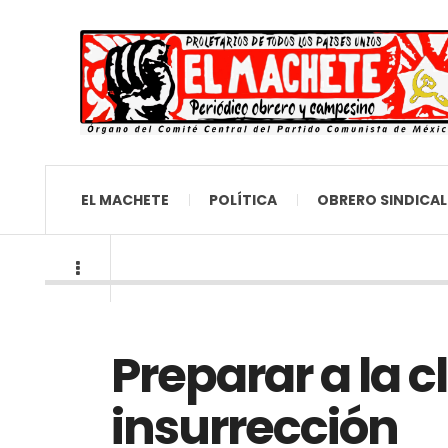
EL MACHETE
POLÍTICA
OBRERO SINDICAL
Preparar a la c
insurrección