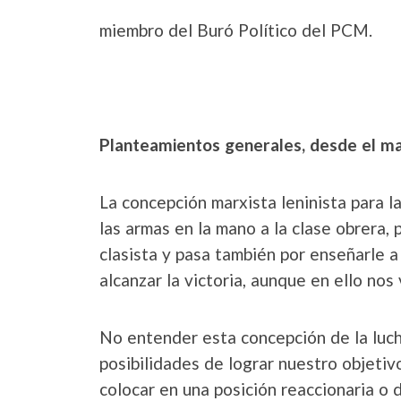
miembro del Buró Político del PCM.
Planteamientos generales, desde el ma
La concepción marxista leninista para l
las armas en la mano a la clase obrera, 
clasista y pasa también por enseñarle a
alcanzar la victoria, aunque en ello nos 
No entender esta concepción de la luch
posibilidades de lograr nuestro objetivo
colocar en una posición reaccionaria o 