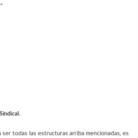
.
”
indical.
 ser todas las estructuras arriba mencionadas, es