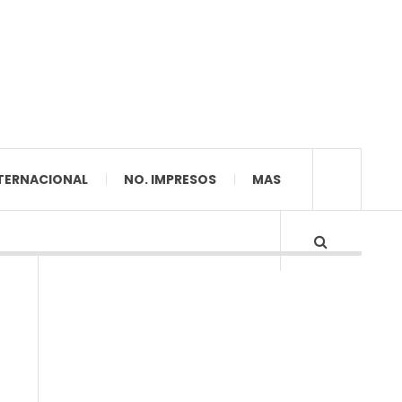
TERNACIONAL
NO. IMPRESOS
MAS