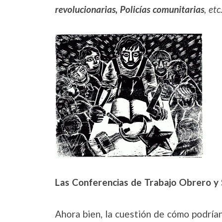
revolucionarias, Policías comunitarias
, etc
Las Conferencias de Trabajo Obrero y S
Ahora bien, la cuestión de cómo podrían