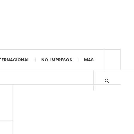
TERNACIONAL
NO. IMPRESOS
MAS