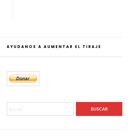
AYUDANOS A AUMENTAR EL TIRAJE
Buscar: