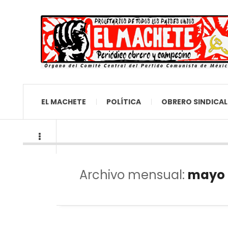
EL MACHETE
POLÍTICA
OBRERO SINDICAL
Archivo mensual:
mayo 