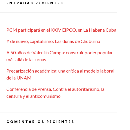
ENTRADAS RECIENTES
PCM participará en el XXIV EIPCO, en La Habana Cuba
Y de nuevo, capitalismo: Las dunas de Chuburná
A 50 años de Valentín Campa: construir poder popular
más allá de las urnas
Precarización académica: una crítica al modelo laboral
de la UNAM
Conferencia de Prensa. Contra el autoritarismo, la
censura y el anticomunismo
COMENTARIOS RECIENTES