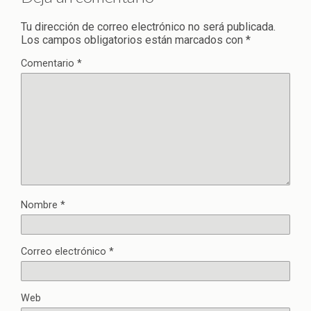
Tu dirección de correo electrónico no será publicada.
Los campos obligatorios están marcados con
*
Comentario
*
Nombre
*
Correo electrónico
*
Web