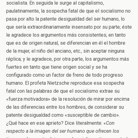
socialista. En seguida le surge al capitalismo,
paulatinamente, la sospecha fatal de que el socialismo no
pasa por alto la patente desigualdad del ser humano, lo
que sería extraordinariamente insensato por su parte; éste
le agradece los argumentos más consistentes; en tanto
que es de origen natural, se diferencian en él el hombre
de la mujer, el niño del anciano, etc., sin aceptar ninguna
réplica; y le agradece, por otra parte, los argumentos más
fuertes en tanto que tiene origen social y se ha
configurado como un factor de freno de todo progreso
humano. El profeta Nietzsche reproduce esa sospecha
fatal con las palabras de que el socialismo extrae su
«fuerza motivadora» de la resolución de mirar por encima
de las diferencias entre los hombres, de considerar su
patente desigualdad como «susceptible de cambio».
¿Qué hace en ese aprieto? Dice literalmente: «
Con
respecto a la imagen del ser humano que ofrecen los