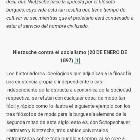
decir que Nietzsche hace la apuesta por el filósofo
burgués, cuya vida está tan resulta que tiene tiempo de
cultivar su ser, mientras que el proletario está condenado a
estar al servicio del hombre civilizado.
Nietzsche contra el socialismo (20 DE ENERO DE
1897)
[1]
Los historiadores ideológicos que adjudican a la filosofía
una existencia propia e independiente o casi
independiente de la estructura económica de la sociedad
respectiva, se refutan con cualquier cosa, de modo tan
fácil y rápido como lo ilustra el siguiente ejemplo con los
tres filósofos de moda para la burguesía alemana de la
segunda mitad de este siglo; esto es, con Schopenhauer,
Hartmann y Nietzsche, tres sabios universales
entronizados sobre todo pueblo y tiempo, si se cree a