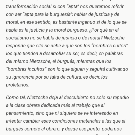
transformación social si con “apta” nos queremos referir
con ser “apta para la burguesía”; hablar de justicia y de
moral, en ese sentido, es bastante ingenuo si de lo que se
habla es la justicia y la moral burguesa. ¿Por qué en el
socialismo no se habla de justicia o de moral? Nietzsche
responde que ello se debe a que son los “hombres cultos”
los que tienden a desarrollar su ser, es decir, en palabras
del mismo Nietzsche, el burgués, mientras que los
“hombres incultos” son lo que siguen y seguirá cultivando
su ignorancia por su falta de cultura, es decir, los
proletarios.
Como tal, Nietzsche deja al descubierto no solo su repudio
a la clase obrera dedicada más al trabajo que al
pensamiento, sino que ni siquiera se ve interesado en
intentar cambiar esas condiciones materiales a las que el
burgués somete al obrero, y desde ese punto, podemos