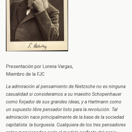
Presentación por Lorena Vargas,
Miembro de la FJC
La admiración al pensamiento de Nietzsche no es ninguna
casualidad si consideramos a su maestro Schopenhauer
como forjador de sus grandes ideas, y a Hartmann como
un supuesto libre pensador listo para la revolución. Tal
admiración nace principalmente de la base de la sociedad
capitalista: la burguesía. Cualquiera de los tres pensadores