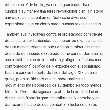
difamación. Y de hecho, ya que el gran capital ha de
cumplir a su manera una tarea revolucionaria en la historia
universal, se encuentran en Nietzsche diversas
expresiones que en cierto modo suenan revolucionarias.
También sus invectivas contra el proletariado consciente
de su clase, por furibundas que hieran, se explican quizá
de una manera tolerable, pues odiaba la miseria humana
de modo demasiado exagerado como para poder creer en
una autoliberación de los pobres y afligidos. Faltaba una
confrontación filosófica de Nietzsche con el socialismo.
Eso era para un filósofo de fines del siglo XIX un error
grave, pues un filósofo que no sabe analizar el
movimiento más poderoso de su tiempo es todo menos
filósofo. Pero esta laguna deja abierta la posibilidad de
disimular la filosofía gran-capitalista de Nietzsche y de
disfrazar el hecho de que combatía la lucha de clases