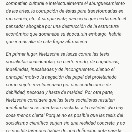
combatían cultural e intelectualmente el aburguesamiento
de las artes, la corrupción de éstas para transformarlas en
mercancía, etc. A simple vista, parecería que ciertamente el
pensador abogaba por una destrucción de la estructura
económica que dominaba su época, sin embargo, habría
que ir más allá de esta fugaz afirmación.
En primer lugar, Nietzsche se lanza contra las tesis
socialistas acusándolas, en cierto modo, de engañosas,
indefinidas, inacabadas y de incongruentes, siendo el
principal motivo la negación del papel del proletariado
como sujeto revolucionario por sus condiciones de
debilidad, necedad y hasta de maldad. Por otra parte,
Nietzsche considera que las tesis socialistas resultan
indefinidas si se intentaran trasladar a la realidad. ¡No hay
cosa menos cierta! Porque no es posible que las tesis del
socialismo científico surjan sin una realidad concreta, y no
es posible tampoco hablar de una definición apta para la