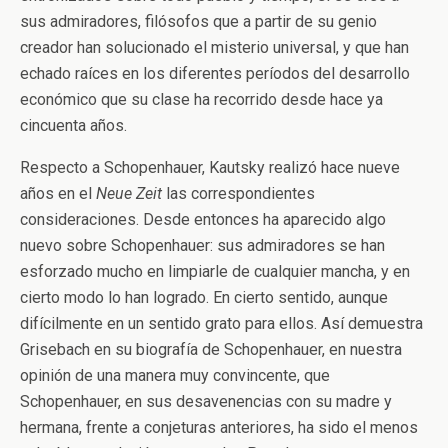
sus admiradores, filósofos que a partir de su genio
creador han solucionado el misterio universal, y que han
echado raíces en los diferentes períodos del desarrollo
económico que su clase ha recorrido desde hace ya
cincuenta años.
Respecto a Schopenhauer, Kautsky realizó hace nueve
años en el
Neue Zeit
las correspondientes
consideraciones. Desde entonces ha aparecido algo
nuevo sobre Schopenhauer: sus admiradores se han
esforzado mucho en limpiarle de cualquier mancha, y en
cierto modo lo han logrado. En cierto sentido, aunque
difícilmente en un sentido grato para ellos. Así demuestra
Grisebach en su biografía de Schopenhauer, en nuestra
opinión de una manera muy convincente, que
Schopenhauer, en sus desavenencias con su madre y
hermana, frente a conjeturas anteriores, ha sido el menos