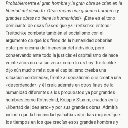
Probablemente el gran hombre y la gran obra se crían en la
libertad del desierto. Otras metas que grandes hombres y
grandes obras no tiene la humanidad
»: ¡Este es el tono
dominante de esas frases que ya Treitschke entonó!
Treitschke combate también el socialismo con el
argumento de que los fines de la humanidad deberían
estar por encima del bienestar del individuo, pero
conservando ante todo la justicia: el capitalismo de hace
veinte años no era tan veraz como lo es hoy. Treitschke
dijo aún mucho más; que el capitalismo creaba una
situación «ordenada», frente al socialismo que creaba una
«desordenada», y él creía además en otros fines de la
humanidad diferentes a los propuestos ya por grandes
hombres como Rothschild, Krupp y Stumm, criados en la
«libertad del desierto» y por sus grandes obras. Admitía
incluso que la humanidad ya había visto días mejores que
los tiempos en los que crecían esos grandes hombres y