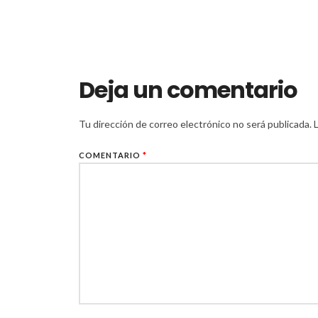
Deja un comentario
Tu dirección de correo electrónico no será publicada.
COMENTARIO
*