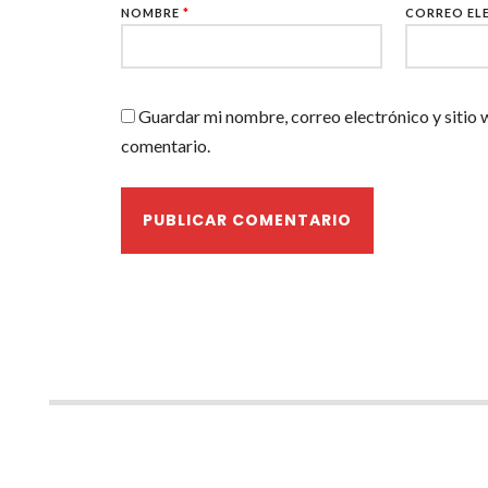
NOMBRE
*
CORREO EL
Guardar mi nombre, correo electrónico y sitio 
comentario.