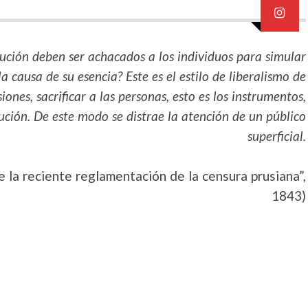
itución deben ser achacados a los individuos para simular
 causa de su esencia? Este es el estilo de liberalismo de
ones, sacrificar a las personas, esto es los instrumentos,
tución. De este modo se distrae la atención de un público
superficial.
 la reciente reglamentación de la censura prusiana”,
1843)