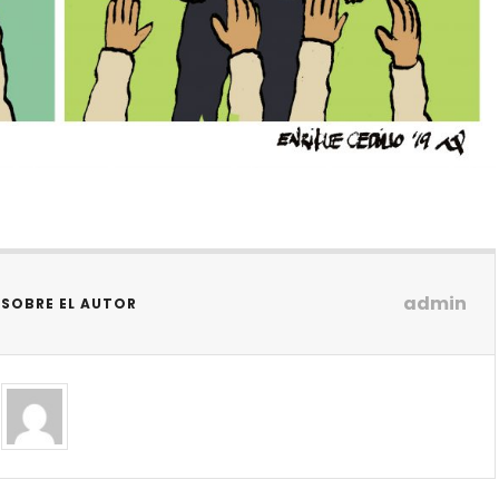
admin
SOBRE EL AUTOR