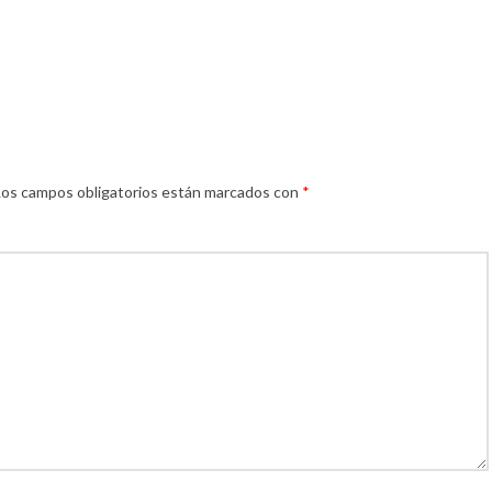
Los campos obligatorios están marcados con
*