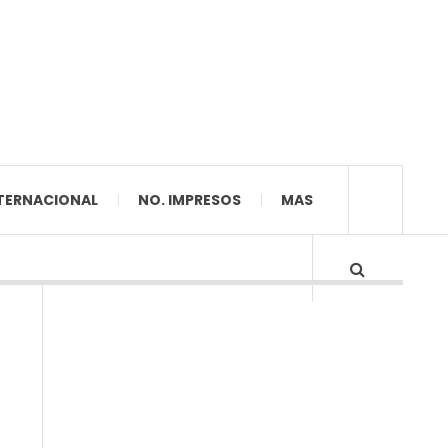
TERNACIONAL
NO. IMPRESOS
MAS