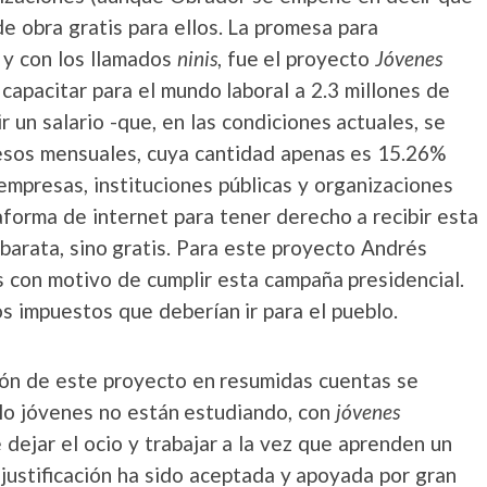
de obra gratis para ellos. La promesa para
y con los llamados
ninis
, fue el proyecto
Jóvenes
e capacitar para el mundo laboral a 2.3 millones de
 un salario -que, en las condiciones actuales, se
esos mensuales, cuya cantidad apenas es 15.26%
 empresas, instituciones públicas y organizaciones
aforma de internet para tener derecho a recibir esta
barata, sino gratis. Para este proyecto Andrés
 con motivo de cumplir esta campaña presidencial.
s impuestos que deberían ir para el pueblo.
ción de este proyecto en resumidas cuentas se
lo jóvenes no están estudiando, con
jóvenes
dejar el ocio y trabajar a la vez que aprenden un
 justificación ha sido aceptada y apoyada por gran