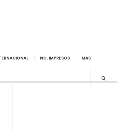
TERNACIONAL
NO. IMPRESOS
MAS