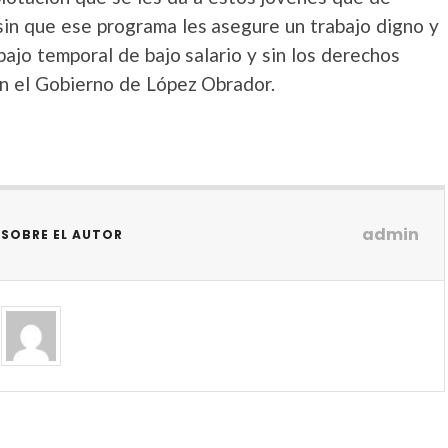
sin que ese programa les asegure un trabajo digno y
ajo temporal de bajo salario y sin los derechos
on el Gobierno de López Obrador.
admin
SOBRE EL AUTOR