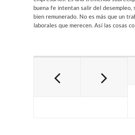
buena fe intentan salir del desempleo, 
bien remunerado. No es más que un trab
laborales que merecen. Así las cosas c