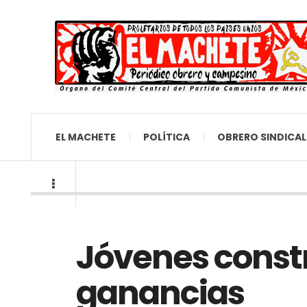
EL MACHETE
POLÍTICA
OBRERO SINDICAL
Jóvenes const
ganancias