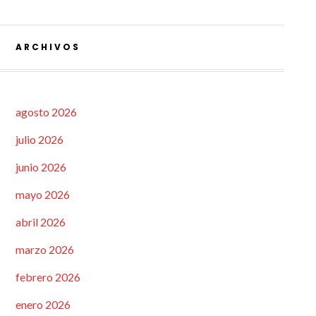
ARCHIVOS
agosto 2026
julio 2026
junio 2026
mayo 2026
abril 2026
marzo 2026
febrero 2026
enero 2026