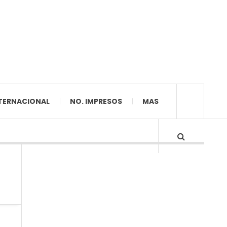
TERNACIONAL
NO. IMPRESOS
MAS