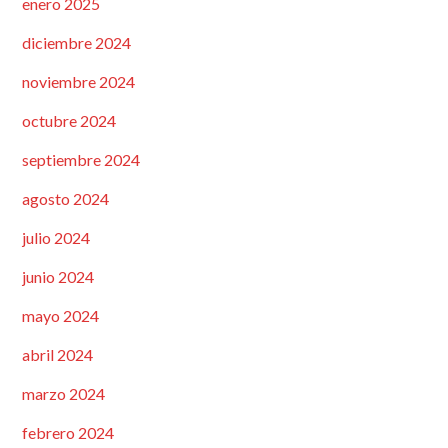
enero 2025
diciembre 2024
noviembre 2024
octubre 2024
septiembre 2024
agosto 2024
julio 2024
junio 2024
mayo 2024
abril 2024
marzo 2024
febrero 2024