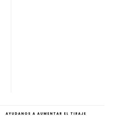
AYUDANOS A AUMENTAR EL TIRAJE