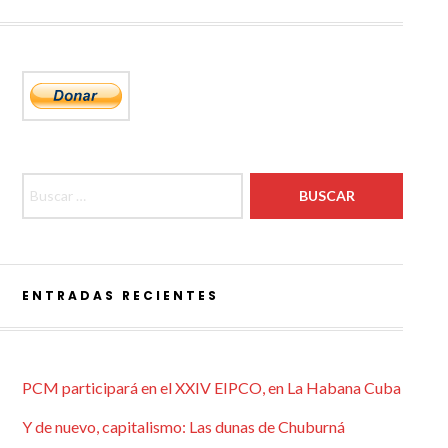
Buscar:
ENTRADAS RECIENTES
PCM participará en el XXIV EIPCO, en La Habana Cuba
Y de nuevo, capitalismo: Las dunas de Chuburná