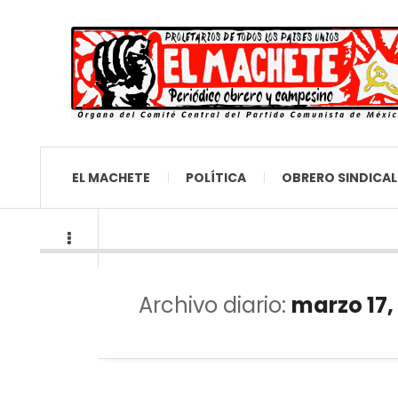
EL MACHETE
POLÍTICA
OBRERO SINDICAL
Archivo diario:
marzo 17,