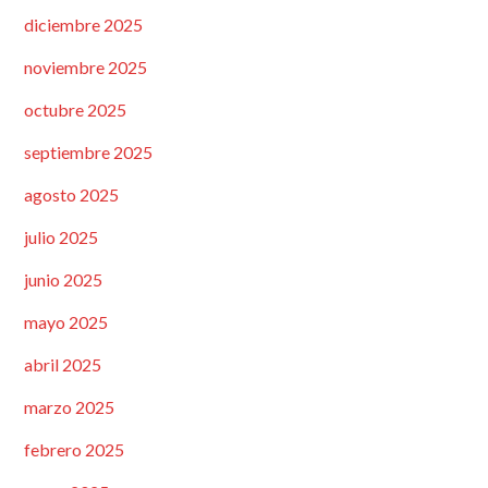
diciembre 2025
noviembre 2025
octubre 2025
septiembre 2025
agosto 2025
julio 2025
junio 2025
mayo 2025
abril 2025
marzo 2025
febrero 2025