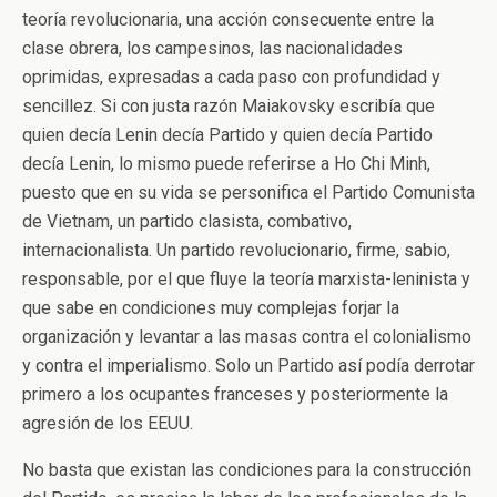
teoría revolucionaria, una acción consecuente entre la
clase obrera, los campesinos, las nacionalidades
oprimidas, expresadas a cada paso con profundidad y
sencillez. Si con justa razón Maiakovsky escribía que
quien decía Lenin decía Partido y quien decía Partido
decía Lenin, lo mismo puede referirse a Ho Chi Minh,
puesto que en su vida se personifica el Partido Comunista
de Vietnam, un partido clasista, combativo,
internacionalista. Un partido revolucionario, firme, sabio,
responsable, por el que fluye la teoría marxista-leninista y
que sabe en condiciones muy complejas forjar la
organización y levantar a las masas contra el colonialismo
y contra el imperialismo. Solo un Partido así podía derrotar
primero a los ocupantes franceses y posteriormente la
agresión de los EEUU.
No basta que existan las condiciones para la construcción