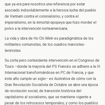
que ya era para nosotros una referencia por estar
asociado indisolublemente a la heroica lucha del pueblo
de Vietnam contra el colonialismo, y contra el
imperialismo, en la inmortal epopeya que hizo morder el
polvo a la intervención norteamericana.
La vida y obra de Ho Chi Minh es paradigmática de los
militantes comunistas, de los cuadros marxistas-
leninistas.
Su corta pero contundente intervención en el Congreso de
Tours –donde la mayoría del PS Francés se adhiere a la III
Internacional transformándose en PC de Francia, y que
éste año cumple un siglo– es ilustrativa de cómo con la
Gran Revolución Socialista de Octubre se abre una época
de revolución social, de transición histórica del
capitalismo al socialismo, que se mantiene vigente a
pesar de los retrocesos temporales; y como los pueblos