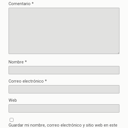
Comentario
*
Nombre
*
Correo electrónico
*
Web
Guardar mi nombre, correo electrónico y sitio web en este