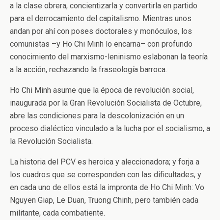
a la clase obrera, concientizarla y convertirla en partido
para el derrocamiento del capitalismo. Mientras unos
andan por ahí con poses doctorales y monóculos, los
comunistas –y Ho Chi Minh lo encarna– con profundo
conocimiento del marxismo-leninismo eslabonan la teoría
a la acción, rechazando la fraseología barroca.
Ho Chi Minh asume que la época de revolución social,
inaugurada por la Gran Revolución Socialista de Octubre,
abre las condiciones para la descolonización en un
proceso dialéctico vinculado a la lucha por el socialismo, a
la Revolución Socialista.
La historia del PCV es heroica y aleccionadora; y forja a
los cuadros que se corresponden con las dificultades, y
en cada uno de ellos está la impronta de Ho Chi Minh: Vo
Nguyen Giap, Le Duan, Truong Chinh, pero también cada
militante, cada combatiente.