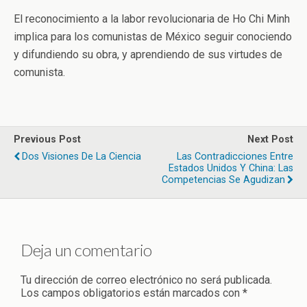
El reconocimiento a la labor revolucionaria de Ho Chi Minh
implica para los comunistas de México seguir conociendo
y difundiendo su obra, y aprendiendo de sus virtudes de
comunista.
Previous Post
Next Post
Dos Visiones De La Ciencia
Las Contradicciones Entre
Estados Unidos Y China: Las
Competencias Se Agudizan
Deja un comentario
Tu dirección de correo electrónico no será publicada.
Los campos obligatorios están marcados con
*