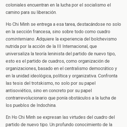
coloniales encuentran en la lucha por el socialismo el
camino para su liberación.
Ho Chi Minh se entrega a esa tarea, destacándose no solo
en la sección francesa, sino sobre todo como cuadro
cominterniano
. Adquiere la experiencia del bolchevismo
nutrida por la acción de la III Internacional, que
universaliza la teoría leninista del partido de nuevo tipo,
esto es el partido de cuadros, como organización de
organizaciones, basado en el centralismo democrático y
en la unidad ideológica, política y organizativa. Confronta
las tesis del trotskismo, no solo por su papel
antisoviético, sino en concreto por su papel
contrarrevolucionario que ponía obstáculos a la lucha de
los pueblos de Indochina.
En Ho Chi Minh se expresan las virtudes del cuadro del
partido de nuevo tipo. Un profundo conocimiento de la