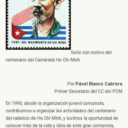
Sello con motivo del
centenario del Camarada Ho Chi Minh
Por
Pável Blanco Cabrera
Primer Secretario del CC del PCM
En 1990, desde la organización juvenil comunista,
contribuimos a organizar las actividades del centenario
del natalicio de Ho Chi Minh, y tuvimos la oportunidad de
conocer más de la vida y obra de este gran comunista,