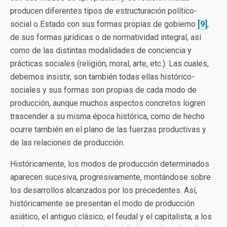
producen diferentes tipos de estructuración político-
social o Estado con sus formas propias de gobierno
[9]
,
de sus formas jurídicas o de normatividad integral, así
como de las distintas modalidades de conciencia y
prácticas sociales (religión, moral, arte, etc.). Las cuales,
debemos insistir, son también todas ellas histórico-
sociales y sus formas son propias de cada modo de
producción, aunque muchos aspectos concretos logren
trascender a su misma época histórica, como de hecho
ocurre también en el plano de las fuerzas productivas y
de las relaciones de producción.
Históricamente, los modos de producción determinados
aparecen sucesiva, progresivamente, montándose sobre
los desarrollos alcanzados por los precedentes. Así,
históricamente se presentan el modo de producción
asiático, el antiguo clásico, el feudal y el capitalista; a los