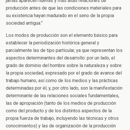
jamás aparecen nuevas y más altas relaciones de
producción antes de que las condiciones materiales para
su existencia hayan madurado en el seno de la propia
sociedad antigua.”
Los modos de producción son el elemento básico para
establecer la periodización histórica general y
parcialmente las de tipo particular, ya que representan los
aspectos determinantes del desarrollo: por un lado, el
grado de dominio del hombre sobre la naturaleza y sobre
la propia sociedad, expresado por el grado de avance del
trabajo humano, así como de los medios y las prácticas
determinadas por él; y, por otro lado, son la manifestación
determinante de las relaciones sociales fundamentales,
las de apropiación (tanto de los medios de producción
como del producto y de los distintos aspectos de la
propia fuerza de trabajo, incluyendo las técnicas y otros
conocimientos) y las de organización de la producción