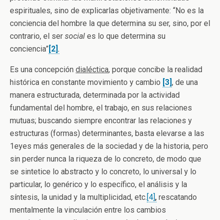
espirituales, sino de explicarlas objetivamente: “No es la
conciencia del hombre la que determina su ser, sino, por el
contrario, el ser
social
es lo que determina su
conciencia”
[2]
.
Es una concepción
dialéctica
, porque concibe la realidad
histórica en constante movimiento y cambio
[3]
, de una
manera estructurada, determinada por la actividad
fundamental del hombre, el trabajo, en sus relaciones
mutuas; buscando siempre encontrar las relaciones y
estructuras (formas) determinantes, basta elevarse a las
1eyes más generales de la sociedad y de la historia, pero
sin perder nunca la riqueza de lo concreto, de modo que
se sintetice lo abstracto y lo concreto, lo universal y lo
particular, lo genérico y lo específico, el análisis y la
síntesis, la unidad y la multiplicidad, etc.
[4]
,
rescatando
mentalmente la vinculación entre los cambios