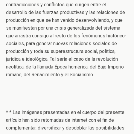
contradicciones y conflictos que surgen entre el
desarrollo de las fuerzas productivas y las relaciones de
producción en que se han venido desenvolviendo, y que
se manifiestan por una crisis generalizada del sistema
que arrastra consigo al resto de los fenómenos histórico-
sociales, para generar nuevas relaciones sociales de
producción y toda su superestructura social, política,
jurídica e ideológica. Tal sería el caso de la revolución
neolítica, de la llamada Época homérica, del Bajo Imperio
romano, del Renacimiento y el Socialismo.
* * Las imágenes presentadas en el cuerpo del presente
artículo han sido retomadas de internet con el fin de
complementar, diversificar y desdoblar las posibilidades