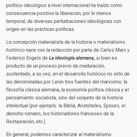
político-ideológico a nivel internacional ha traído como
consecuencia positiva la liberación, por lo menos
temporal, de diversas perturbaciones ideológicas con
origen en las prácticas políticas.
La concepción materialista de la historia o
materialismo
histórico
nace con la redacción por parte de Carlos Marx y
Federico Engels de
La ideología alemana
,
si bien es
producto de un proceso previo de maduración,
sustentado, a su vez, en el desarrollo histórico no sólo de
las denominadas por Lenin tres fuentes del marxismo: la
filosofía clásica alemana, la economía política clásica y el
pensamiento socialista, sino del conjunto de la historia
intelectual (por ejemplo: la Biblia, Aristóteles, Epicuro, el
derecho romano, los historiadores franceses de la
Restauración, etc.).
En general, podemos caracterizar al materialismo