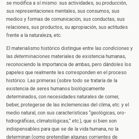
se modifica a sí mismo: sus actividades, su producción,
sus representaciones mentales, sus consumos, sus
medios y formas de comunicación, sus conductas, sus
relaciones, sus productos, su apropiación, sus actitudes
frente a la naturaleza, etc.
El materialismo histórico distingue entre las
condiciones
y
las
determinaciones
materiales de existencia humanas,
reconociendo la importancia de ambas, pero dándoles los
papeles que realmente les corresponden en el proceso
histórico. Las primeras (sobre todo se trataría de la
existencia de seres humanos biológicamente
determinados, con necesidades naturales de comer,
beber, protegerse de las inclemencias del clima, etc. y el
medio natural, con sus características “geológicas, oro-
hidrográficas, climatológicas,” etc.), que si bien son
indispensables para que se de la vida humana, no la
determinan (como pretendían algunas corrientes de