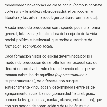
modalidades novedosas de clase social (como la nobleza
cortesana y la nobleza aburguesada), el barroco en la
literatura y las artes, la ideología contrarreformista, etc.].
A cada modo de producción corresponde pues una forma
general, totalizada y totalizadora del conjunto de la vida
social, política e intelectual, que recibe el nombre de
formación económico-social.
Cada formación histórico-social determinada por los
modos de producción desarrolla formas específicas de
dinámica social y de estructuras dependientes que se
montan sobre las de aquéllos
(superestructuras
o
‘supraestructuras’), de diferente tipo aunque
estrechamente vinculadas y determinadas entre sí: de
agrupamiento social básico (comunidad ‘natural’,
gens
,
comunidades gentilicias, castas, clases, estamentos), que
con sus modos de apropiación y de relación mutua