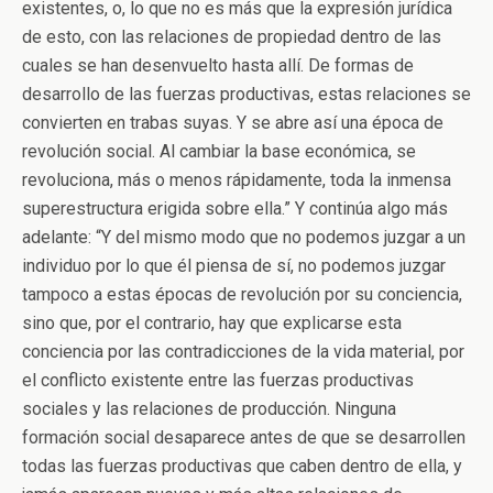
existentes, o, lo que no es más que la expresión jurídica
de esto, con las relaciones de propiedad dentro de las
cuales se han desenvuelto hasta allí. De formas de
desarrollo de las fuerzas productivas, estas relaciones se
convierten en trabas suyas. Y se abre así una época de
revolución social. Al cambiar la base económica, se
revoluciona, más o menos rápidamente, toda la inmensa
superestructura erigida sobre ella.” Y continúa algo más
adelante: “Y del mismo modo que no podemos juzgar a un
individuo por lo que él piensa de sí, no podemos juzgar
tampoco a estas épocas de revolución por su conciencia,
sino que, por el contrario, hay que explicarse esta
conciencia por las contradicciones de la vida material, por
el conflicto existente entre las fuerzas productivas
sociales y las relaciones de producción. Ninguna
formación social desaparece antes de que se desarrollen
todas las fuerzas productivas que caben dentro de ella, y