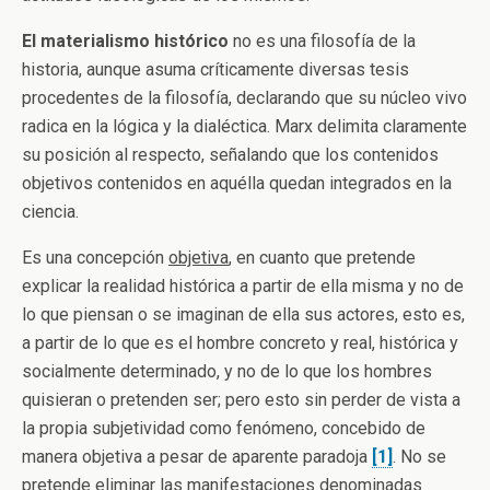
El materialismo histórico
no es una filosofía de la
historia, aunque asuma críticamente diversas tesis
procedentes de la filosofía, declarando que su núcleo vivo
radica en la lógica y la dialéctica. Marx delimita claramente
su posición al respecto, señalando que los contenidos
objetivos contenidos en aquélla quedan integrados en la
ciencia.
Es una concepción
objetiva
, en cuanto que pretende
explicar la realidad histórica a partir de ella misma y no de
lo que piensan o se imaginan de ella sus actores, esto es,
a partir de lo que es el hombre concreto y real, histórica y
socialmente determinado, y no de lo que los hombres
quisieran o pretenden ser; pero esto sin perder de vista a
la propia subjetividad como fenómeno, concebido de
manera objetiva a pesar de aparente paradoja
[1]
. No se
pretende eliminar las manifestaciones denominadas