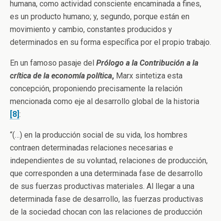
humana, como actividad consciente encaminada a fines,
es un producto humano; y, segundo, porque están en
movimiento y cambio, constantes producidos y
determinados en su forma específica por el propio trabajo.
En un famoso pasaje del
Prólogo a la Contribución a la
crítica de la economía política
,
Marx sintetiza esta
concepción, proponiendo precisamente la relación
mencionada como eje al desarrollo global de la historia
[8]
:
“(…) en la producción social de su vida, los hombres
contraen determinadas relaciones necesarias e
independientes de su voluntad, relaciones de producción,
que corresponden a una determinada fase de desarrollo
de sus fuerzas productivas materiales. Al llegar a una
determinada fase de desarrollo, las fuerzas productivas
de la sociedad chocan con las relaciones de producción