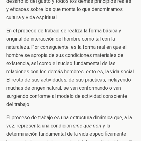
desarrollo del gusto y todos los demás principios reales
y eficaces sobre los que monta lo que denominamos
cultura y vida espiritual.
En el proceso de trabajo se realiza la forma básica y
original de interacción del hombre como tal con la
naturaleza. Por consiguiente, es la forma real en que el
hombre se apropia de sus condiciones materiales de
existencia, así como el núcleo fundamental de las
relaciones con los demás hombres, esto es, la vida social.
El resto de sus actividades, de sus prácticas, incluyendo
muchas de origen natural, se van conformando o van
surgiendo conforme al modelo de actividad consciente
del trabajo.
El proceso de trabajo es una estructura dinámica que, a la
vez, representa una condición
sine qua non
y la
determinación fundamental de la vida específicamente