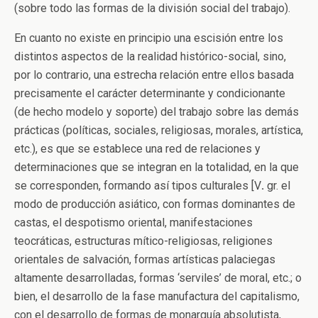
(sobre todo las formas de la división social del trabajo).
En cuanto no existe en principio una escisión entre los
distintos aspectos de la realidad histórico-social, sino,
por lo contrario, una estrecha relación entre ellos basada
precisamente el carácter determinante y condicionante
(de hecho modelo y soporte) del trabajo sobre las demás
prácticas (políticas, sociales, religiosas, morales, artística,
etc.), es que se establece una red de relaciones y
determinaciones que se integran en la totalidad, en la que
se corresponden, formando así tipos culturales [V
.
gr. el
modo de producción asiático, con formas dominantes de
castas, el despotismo oriental, manifestaciones
teocráticas, estructuras mítico-religiosas, religiones
orientales de salvación, formas artísticas palaciegas
altamente desarrolladas, formas ‘serviles’ de moral, etc.; o
bien, el desarrollo de la fase manufactura del capitalismo,
con el desarrollo de formas de monarquía absolutista,