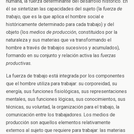
humana, la fuerza determinante del desarrollo histórico. En
él se sintetizan las capacidades del sujeto (la
fuerza de
trabajo,
que es la que aplica el hombre social e
históricamente determinado para cada trabajo) y del
objeto (los
medios de producción,
constituidos por la
naturaleza y sus materias que va transformando el
hombre a través de trabajos sucesivos y acumulados),
formando en su conjunto y relación activa las
fuerzas
productivas.
La fuerza de trabajo está integrada por los componentes
que el hombre utiliza para trabajar: su corporeidad, su
energía, sus funciones fisiológicas, sus representaciones
mentales, sus funciones lógicas, sus conocimientos, sus
técnicas, su voluntad, la organización para el trabajo, la
comunicación entre los trabajadores. Los medios de
producción son aquellos elementos relativamente
externos al sujeto que requiere para trabajar: las materias