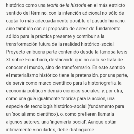
histórico como una
teoría de la historia
en el más estricto
sentido del término, con la intención adicional no sólo de
captar lo más adecuadamente posible el pasado humano,
sino también con el propósito de servir de fundamento
sólido para la práctica presente y contribuir a la
transformación futura de la realidad histórico-social.
Proyecto en buena parte contenido desde la famosa tesis
XI sobre Feuerbach, destacando que no sólo se trata de
conocer el mundo, sino de transformarlo. En este sentido
el materialismo histórico tiene la pretensión, por una parte,
de servir como marco científico para la historiografía, la
economía política y demás ciencias sociales; y, por otra,
como una guía igualmente teórica para la acción, una
especie de tecnología histórico-social (fundamento para
un ‘socialismo científico’), o, como prefieren llamarla
algunos autores, una ‘ingeniería social’. Aunque están
íntimamente vinculados, debe distinguirse