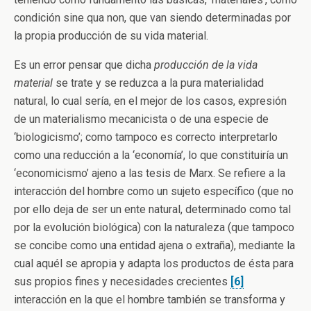
condición sine qua non, que van siendo determinadas por
la propia producción de su vida material.
Es un error pensar que dicha
producción de la vida
material
se trate y se reduzca a la pura materialidad
natural, lo cual sería, en el mejor de los casos, expresión
de un materialismo mecanicista o de una especie de
‘biologicismo’; como tampoco es correcto interpretarlo
como una reducción a la ‘economía’, lo que constituiría un
‘economicismo’ ajeno a las tesis de Marx. Se refiere a la
interacción del hombre como un sujeto específico (que no
por ello deja de ser un ente natural, determinado como tal
por la evolución biológica) con la naturaleza (que tampoco
se concibe como una entidad ajena o extraña), mediante la
cual aquél se apropia y adapta los productos de ésta para
sus propios fines y necesidades crecientes
[6]
interacción en la que el hombre también se transforma y