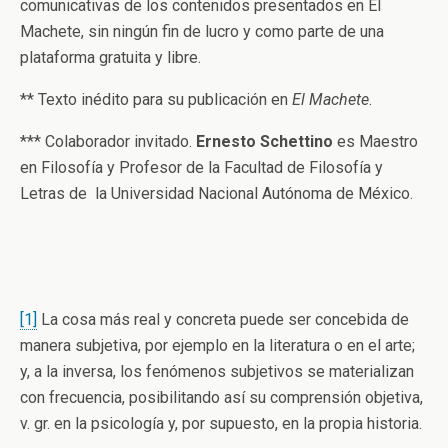
comunicativas de los contenidos presentados en El
Machete, sin ningún fin de lucro y como parte de una
plataforma gratuita y libre.
** Texto inédito para su publicación en
El Machete
.
*** Colaborador invitado.
Ernesto Schettino
es Maestro
en Filosofía y Profesor de la Facultad de Filosofía y
Letras de la Universidad Nacional Autónoma de México.
[1]
La cosa más real y concreta puede ser concebida de
manera subjetiva, por ejemplo en la literatura o en el arte;
y, a la inversa, los fenómenos subjetivos se materializan
con frecuencia, posibilitando así su comprensión objetiva,
v. gr. en la psicología y, por supuesto, en la propia historia.