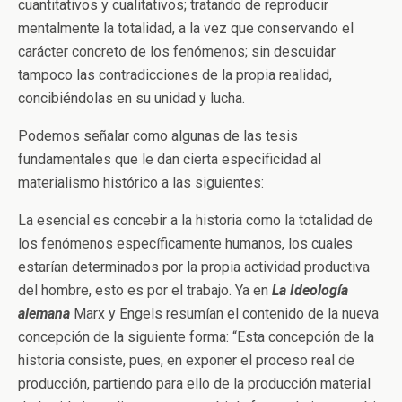
cuantitativos y cualitativos; tratando de reproducir
mentalmente la totalidad, a la vez que conservando el
carácter concreto de los fenómenos; sin descuidar
tampoco las contradicciones de la propia realidad,
concibiéndolas en su unidad y lucha.
Podemos señalar como algunas de las tesis
fundamentales que le dan cierta especificidad al
materialismo histórico a las siguientes:
La esencial es concebir a la historia como la totalidad de
los fenómenos específicamente humanos, los cuales
estarían determinados por la propia actividad productiva
del hombre, esto es por el trabajo. Ya en
La Ideología
alemana
Marx y Engels resumían el contenido de la nueva
concepción de la siguiente forma: “Esta concepción de la
historia consiste, pues, en exponer el proceso real de
producción, partiendo para ello de la producción material