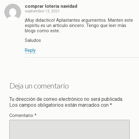
comprar loteria navidad
septiembre 13, 2021
¡Muy didactico! Aplastantes argumentos. Manten este
espiritu es un articulo sincero. Tengo que leer màs
blogs como este.
Saludos
Reply
Deja un comentario
Tu dirección de correo electrónico no será publicada.
Los campos obligatorios están marcados con
*
Comentario
*