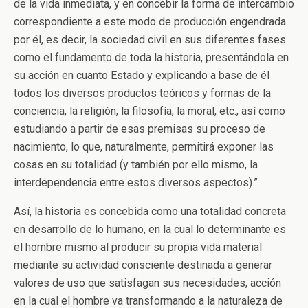
de la vida inmediata, y en concebir la forma de intercambio
correspondiente a este modo de producción engendrada
por él, es decir, la sociedad civil en sus diferentes fases
como el fundamento de toda la historia, presentándola en
su acción en cuanto Estado y explicando a base de él
todos los diversos productos teóricos y formas de la
conciencia, la religión, la filosofía, la moral, etc., así como
estudiando a partir de esas premisas su proceso de
nacimiento, lo que, naturalmente, permitirá exponer las
cosas en su totalidad (y también por ello mismo, la
interdependencia entre estos diversos aspectos).”
Así, la historia es concebida como una totalidad concreta
en desarrollo de lo humano, en la cual lo determinante es
el hombre mismo al producir su propia vida material
mediante su actividad consciente destinada a generar
valores de uso que satisfagan sus necesidades, acción
en la cual el hombre va transformando a la naturaleza de