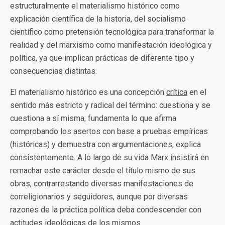
estructuralmente el materialismo histórico como
explicación científica de la historia, del socialismo
científico como pretensión tecnológica para transformar la
realidad y del marxismo como manifestación ideológica y
política, ya que implican prácticas de diferente tipo y
consecuencias distintas.
El materialismo histórico es una concepción
crítica
en el
sentido más estricto y radical del término: cuestiona y se
cuestiona a sí misma; fundamenta lo que afirma
comprobando los asertos con base a pruebas empíricas
(históricas) y demuestra con argumentaciones; explica
consistentemente. A lo largo de su vida Marx insistirá en
remachar este carácter desde el título mismo de sus
obras, contrarrestando diversas manifestaciones de
correligionarios y seguidores, aunque por diversas
razones de la práctica política deba condescender con
actitudes ideológicas de los mismos.