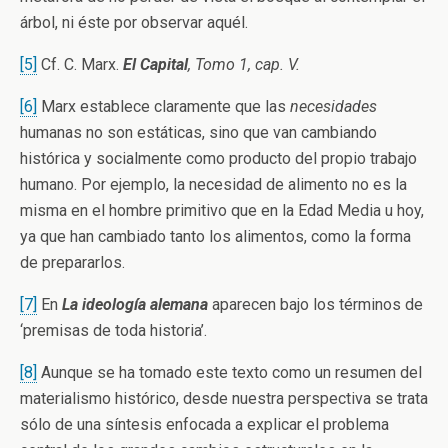
árbol, ni éste por observar aquél.
[5]
Cf. C. Marx.
El Capital
, Tomo 1, cap. V.
[6]
Marx establece claramente que las
necesidades
humanas no son estáticas, sino que van cambiando
histórica y socialmente como producto del propio trabajo
humano. Por ejemplo, la necesidad de alimento no es la
misma en el hombre primitivo que en la Edad Media u hoy,
ya que han cambiado tanto los alimentos, como la forma
de prepararlos.
[7]
En
La ideología alemana
aparecen bajo los términos de
‘premisas de toda historia’.
[8]
Aunque se ha tomado este texto como un resumen del
materialismo histórico, desde nuestra perspectiva se trata
sólo de una síntesis enfocada a explicar el problema