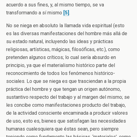
acuerdo a sus fines, y, al mismo tiempo, se va
transformando a sí mismo
[5]
.
No se niega en absoluto la llamada vida espiritual (esto
es las diversas manifestaciones del hombre más allá de
su estado natural, incluyendo las ideas y prácticas
religiosas, artísticas, mágicas, filosóficas, etc.), como
pretenden algunos críticos; lo cual sería absurdo en
principio, ya que el materialismo histórico parte del
reconocimiento de todos los fenómenos histórico-
sociales. Lo que se niega es que trasciendan a la propia
práctica del hombre y que tengan un origen autónomo,
sustantivo respecto del trabajo y al margen del mismo; se
les concibe como manifestaciones producto del trabajo,
de la actividad consciente encaminada a producir valores
de uso, esto es, bienes que satisfagan las necesidades
humanas cualesquiera que éstas sean, pero siempre
teniendo como fundamento las básicas, ‘materiales’, como