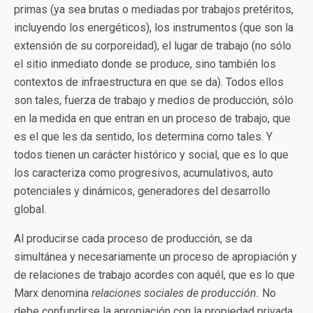
primas (ya sea brutas o mediadas por trabajos pretéritos,
incluyendo los energéticos), los instrumentos (que son la
extensión de su corporeidad), el lugar de trabajo (no sólo
el sitio inmediato donde se produce, sino también los
contextos de infraestructura en que se da). Todos ellos
son tales, fuerza de trabajo y medios de producción, sólo
en la medida en que entran en un proceso de trabajo, que
es el que les da sentido, los determina como tales. Y
todos tienen un carácter histórico y social, que es lo que
los caracteriza como progresivos, acumulativos, auto
potenciales y dinámicos, generadores del desarrollo
global.
Al producirse cada proceso de producción, se da
simultánea y necesariamente un proceso de apropiación y
de relaciones de trabajo acordes con aquél, que es lo que
Marx denomina
relaciones sociales de producción.
No
debe confundirse la apropiación con la propiedad privada,