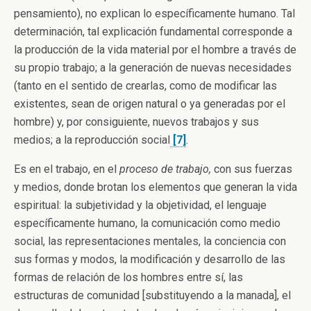
pensamiento), no explican lo específicamente humano. Tal
determinación, tal explicación fundamental corresponde a
la producción de la vida material por el hombre a través de
su propio trabajo; a la generación de nuevas necesidades
(tanto en el sentido de crearlas, como de modificar las
existentes, sean de origen natural o ya generadas por el
hombre) y, por consiguiente, nuevos trabajos y sus
medios; a la reproducción social
[7]
.
Es en el trabajo, en el
proceso de trabajo,
con sus fuerzas
y medios, donde brotan los elementos que generan la vida
espiritual: la subjetividad y la objetividad, el lenguaje
específicamente humano, la comunicación como medio
social, las representaciones mentales, la conciencia con
sus formas y modos, la modificación y desarrollo de las
formas de relación de los hombres entre sí, las
estructuras de comunidad [substituyendo a la manada], el