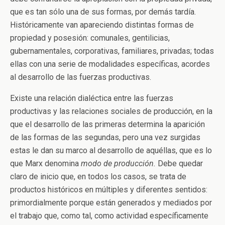
que es tan sólo una de sus formas, por demás tardía.
Históricamente van apareciendo distintas formas de
propiedad y posesión: comunales, gentilicias,
gubernamentales, corporativas, familiares, privadas; todas
ellas con una serie de modalidades específicas, acordes
al desarrollo de las fuerzas productivas.
Existe una relación dialéctica entre las fuerzas
productivas y las relaciones sociales de producción, en la
que el desarrollo de las primeras determina la aparición
de las formas de las segundas, pero una vez surgidas
estas le dan su marco al desarrollo de aquéllas, que es lo
que Marx denomina
modo de producción.
Debe quedar
claro de inicio que, en todos los casos, se trata de
productos históricos en múltiples y diferentes sentidos:
primordialmente porque están generados y mediados por
el trabajo que, como tal, como actividad específicamente