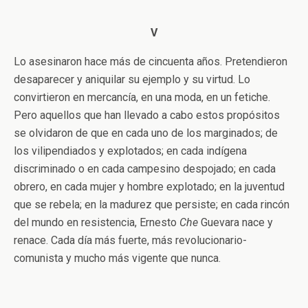
V
Lo asesinaron hace más de cincuenta años. Pretendieron
desaparecer y aniquilar su ejemplo y su virtud. Lo
convirtieron en mercancía, en una moda, en un fetiche.
Pero aquellos que han llevado a cabo estos propósitos
se olvidaron de que en cada uno de los marginados; de
los vilipendiados y explotados; en cada indígena
discriminado o en cada campesino despojado; en cada
obrero, en cada mujer y hombre explotado; en la juventud
que se rebela; en la madurez que persiste; en cada rincón
del mundo en resistencia, Ernesto
Che
Guevara nace y
renace. Cada día más fuerte, más revolucionario-
comunista y mucho más vigente que nunca.