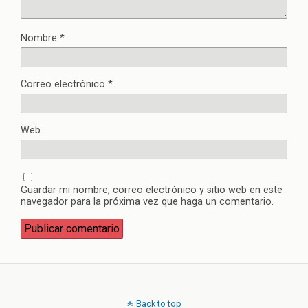
Nombre
*
Correo electrónico
*
Web
Guardar mi nombre, correo electrónico y sitio web en este
navegador para la próxima vez que haga un comentario.
Back to top