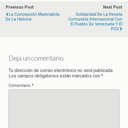
Previous Post
Next Post
La Concepción Materialista
Solidaridad De La Revista
De La Historia
Comunista Internacional Con
El Pueblo De Venezuela Y El
PCV
Deja un comentario
Tu dirección de correo electrónico no será publicada.
Los campos obligatorios están marcados con
*
Comentario
*