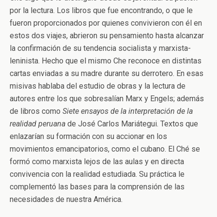
por la lectura. Los libros que fue encontrando, o que le
fueron proporcionados por quienes convivieron con él en
estos dos viajes, abrieron su pensamiento hasta alcanzar
la confirmación de su tendencia socialista y marxista-
leninista. Hecho que el mismo Che reconoce en distintas
cartas enviadas a su madre durante su derrotero. En esas
misivas hablaba del estudio de obras y la lectura de
autores entre los que sobresalían Marx y Engels; además
de libros como
Siete ensayos de la interpretación de la
realidad
peruana
de José Carlos Mariátegui. Textos que
enlazarían su formación con su accionar en los
movimientos emancipatorios, como el cubano. El Ché se
formó como marxista lejos de las aulas y en directa
convivencia con la realidad estudiada. Su práctica le
complementó las bases para la comprensión de las
necesidades de nuestra América.