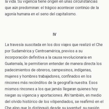
la vida. Su vigencia tiene origen en unas circunstancias
que aún predominan: el trágico acontecer continúo de la
agonía humana en el seno del capitalismo.
IV
La travesía suscitada en los dos viajes que realizó el Che
por Sudamérica y Centroamérica, previos a su
incorporación definitiva a la causa revolucionaria en
Guatemala, le permitieron entender de manera directa los
padecimientos de obreros, campesinos, indígenas,
mujeres y hombres trabajadores, confinados en los
rincones más recónditos de la geografía nuestra. Esos
mismos rincones a los que jamás llegaran quienes hoy
niegan su vigencia y aportaciones. Ahí también, en medio
del olvido histórico de los vilipendiados, se reafirmó en el
Che algo que lo distinguió desde su juventud: su pasión