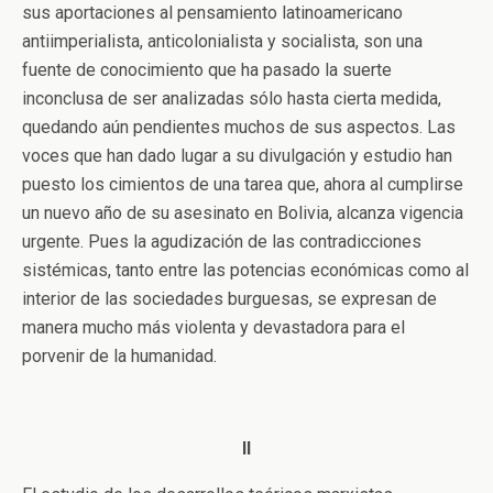
sus aportaciones al pensamiento latinoamericano
antiimperialista, anticolonialista y socialista, son una
fuente de conocimiento que ha pasado la suerte
inconclusa de ser analizadas sólo hasta cierta medida,
quedando aún pendientes muchos de sus aspectos. Las
voces que han dado lugar a su divulgación y estudio han
puesto los cimientos de una tarea que, ahora al cumplirse
un nuevo año de su asesinato en Bolivia, alcanza vigencia
urgente. Pues la agudización de las contradicciones
sistémicas, tanto entre las potencias económicas como al
interior de las sociedades burguesas, se expresan de
manera mucho más violenta y devastadora para el
porvenir de la humanidad.
II