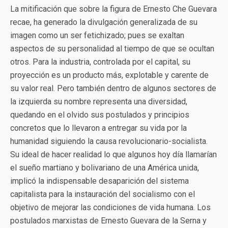
La mitificación que sobre la figura de Ernesto Che Guevara
recae, ha generado la divulgación generalizada de su
imagen como un ser fetichizado; pues se exaltan
aspectos de su personalidad al tiempo de que se ocultan
otros. Para la industria, controlada por el capital, su
proyección es un producto más, explotable y carente de
su valor real. Pero también dentro de algunos sectores de
la izquierda su nombre representa una diversidad,
quedando en el olvido sus postulados y principios
concretos que lo llevaron a entregar su vida por la
humanidad siguiendo la causa revolucionario-socialista.
Su ideal de hacer realidad lo que algunos hoy día llamarían
el sueño martiano y bolivariano de una América unida,
implicó la indispensable desaparición del sistema
capitalista para la instauración del socialismo con el
objetivo de mejorar las condiciones de vida humana. Los
postulados marxistas de Ernesto Guevara de la Serna y