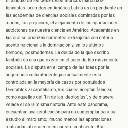
El estudio de los desarrollos teóricos marxistas-
leninistas ocurridos en América Latina es un pendiente en
las academias de ciencias sociales dominadas por las
modas, los prejuicios, el alejamiento de las aportaciones
autóctonas de nuestra ciencia en América. Academias en
las que se priorizan corrientes extranjeras con notorio
acento funcional a la dominación y, en los últimos
tiempos, posmodernas. La deuda de la que escribo
también es una que existe en el seno de los movimiento
sociales. La disputa en el campo de las ideas por la
hegemonía cultural-ideológica actualmente está
controlada en la mayoría de casos por postulados
favorables al capitalismo, los cuales aceptan falacias
como aquellas del “fin de las ideologías”, y de manera
velada el de la misma historia. Ante este panorama,
encuentran una justificación para no contemplar para su
estudio al marxismo; mucho menos las aportaciones
realizadas al respecto en nuestro continente. Así,