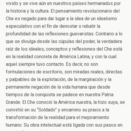
vivido y se vive aún en nuestros países hermanados por
la historia y la cultura. El pensamiento revolucionario del
Che es negado para dar lugar a la idea de un idealismo
especulativo con el fin de denostar o rebatir la
profundidad de las reflexiones guevaristas. Contrario a lo
que se divulga desde las cúpulas del poder, la verdadera
raíz de los ideales, conceptos y reflexiones del Che está
en la realidad concreta de América Latina, y con la cual
aquel siempre tuvo contacto. Es decir, no son
formulaciones de escritorio, son miradas reales, directas
y palpables de la explotación, de la marginación y la
permanente negación de la vida humana que desde
tiempos de la conquista se padece en nuestra Patria
Grande. El Che conoció la América nuestra, la hizo suya, se
convirtió en su “Soldado” y encamino su praxis a la
transformación de la realidad para el mejoramiento
humano. Su obra intelectual está ligada con sus pasos en