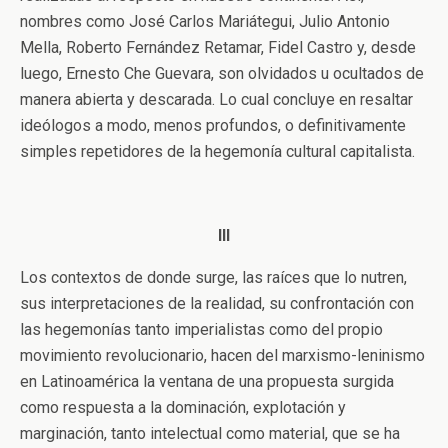
nombres como José Carlos Mariátegui, Julio Antonio
Mella, Roberto Fernández Retamar, Fidel Castro y, desde
luego, Ernesto Che Guevara, son olvidados u ocultados de
manera abierta y descarada. Lo cual concluye en resaltar
ideólogos a modo, menos profundos, o definitivamente
simples repetidores de la hegemonía cultural capitalista.
III
Los contextos de donde surge, las raíces que lo nutren,
sus interpretaciones de la realidad, su confrontación con
las hegemonías tanto imperialistas como del propio
movimiento revolucionario, hacen del marxismo-leninismo
en Latinoamérica la ventana de una propuesta surgida
como respuesta a la dominación, explotación y
marginación, tanto intelectual como material, que se ha