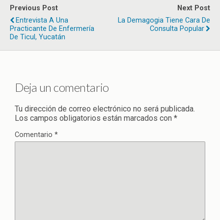
Previous Post
Next Post
Entrevista A Una
La Demagogia Tiene Cara De
Practicante De Enfermería
Consulta Popular
De Ticul, Yucatán
Deja un comentario
Tu dirección de correo electrónico no será publicada.
Los campos obligatorios están marcados con
*
Comentario
*