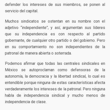
defender los intereses de sus miembros, se ponen al
servicio del capital.
Muchos sindicatos se ostentan en su nombre con el
adjetivo “independiente”, y así, argumentan sus líderes
que su independencia es con respecto al partido
gobernante, de cualquier otro partido o del gobierno. Pero
en su comportamiento no son independientes de la
patronal de manera abierta o soterrada.
Podemos afirmar que todas las centrales sindicales en
México se autoproclaman como defensoras de la
autonomía, la democracia y la libertad sindical, lo cual es
entendible porque ninguna de estas características afecta
verdaderamente los intereses de la patronal. Pero ninguna
habla de independencia sindical y mucho menos de
independencia de clase.