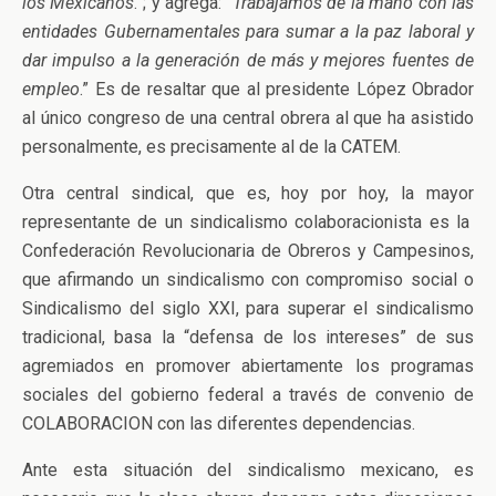
los Mexicanos
.”; y agrega: “
Trabajamos de la mano con las
entidades Gubernamentales para sumar a la paz laboral y
dar impulso a la generación de más y mejores fuentes de
empleo
.” Es de resaltar que al presidente López Obrador
al único congreso de una central obrera al que ha asistido
personalmente, es precisamente al de la CATEM.
Otra central sindical, que es, hoy por hoy, la mayor
representante de un sindicalismo colaboracionista es la
Confederación Revolucionaria de Obreros y Campesinos,
que afirmando un sindicalismo con compromiso social o
Sindicalismo del siglo XXI, para superar el sindicalismo
tradicional, basa la “defensa de los intereses” de sus
agremiados en promover abiertamente los programas
sociales del gobierno federal a través de convenio de
COLABORACION con las diferentes dependencias.
Ante esta situación del sindicalismo mexicano, es