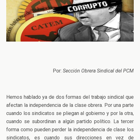
Por:
Sección Obrera Sindical del PCM
Hemos hablado ya de dos formas del trabajo sindical que
afectan la independencia de la clase obrera. Por una parte
cuando los sindicatos se pliegan al gobierno y por la otra,
cuando se subordinan a algún partido político. La tercer
forma como pueden perder la independencia de clase los
sindicatos, es cuando sus direcciones en vez de