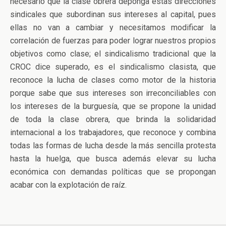
necesario que la clase obrera deponga estas direcciones
sindicales que subordinan sus intereses al capital, pues
ellas no van a cambiar y necesitamos modificar la
correlación de fuerzas para poder lograr nuestros propios
objetivos como clase; el sindicalismo tradicional que la
CROC dice superado, es el sindicalismo clasista, que
reconoce la lucha de clases como motor de la historia
porque sabe que sus intereses son irreconciliables con
los intereses de la burguesía, que se propone la unidad
de toda la clase obrera, que brinda la solidaridad
internacional a los trabajadores, que reconoce y combina
todas las formas de lucha desde la más sencilla protesta
hasta la huelga, que busca además elevar su lucha
económica con demandas políticas que se propongan
acabar con la explotación de raíz.