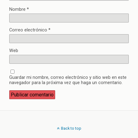
Nombre
*
Correo electrónico
*
Web
Guardar mi nombre, correo electrónico y sitio web en este
navegador para la próxima vez que haga un comentario.
Back to top