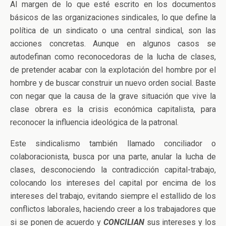
Al margen de lo que esté escrito en los documentos
básicos de las organizaciones sindicales, lo que define la
política de un sindicato o una central sindical, son las
acciones concretas. Aunque en algunos casos se
autodefinan como reconocedoras de la lucha de clases,
de pretender acabar con la explotación del hombre por el
hombre y de buscar construir un nuevo orden social. Baste
con negar que la causa de la grave situación que vive la
clase obrera es la crisis económica capitalista, para
reconocer la influencia ideológica de la patronal.
Este sindicalismo también llamado conciliador o
colaboracionista, busca por una parte, anular la lucha de
clases, desconociendo la contradicción capital-trabajo,
colocando los intereses del capital por encima de los
intereses del trabajo, evitando siempre el estallido de los
conflictos laborales, haciendo creer a los trabajadores que
si se ponen de acuerdo y
CONCILIAN
sus intereses y los