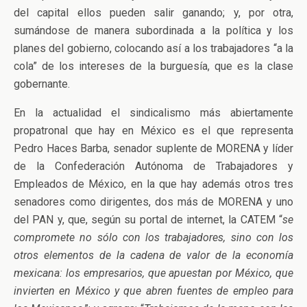
del capital ellos pueden salir ganando; y, por otra,
sumándose de manera subordinada a la política y los
planes del gobierno, colocando así a los trabajadores “a la
cola” de los intereses de la burguesía, que es la clase
gobernante.
En la actualidad el sindicalismo más abiertamente
propatronal que hay en México es el que representa
Pedro Haces Barba, senador suplente de MORENA y líder
de la Confederación Autónoma de Trabajadores y
Empleados de México, en la que hay además otros tres
senadores como dirigentes, dos más de MORENA y uno
del PAN y, que, según su portal de internet, la CATEM “
se
compromete no sólo con los trabajadores, sino con los
otros elementos de la cadena de valor de la economía
mexicana: los empresarios, que apuestan por México, que
invierten en México y que abren fuentes de empleo para