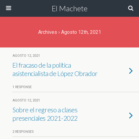
El Machete
Archives › Agosto 12th, 2021
AGOSTO 12, 2021
El fracaso de la política
asistencialista de López Obrador
1 RESPONSE
AGOSTO 12, 2021
Sobre el regreso a clases
presenciales 2021-2022
2 RESPONSES