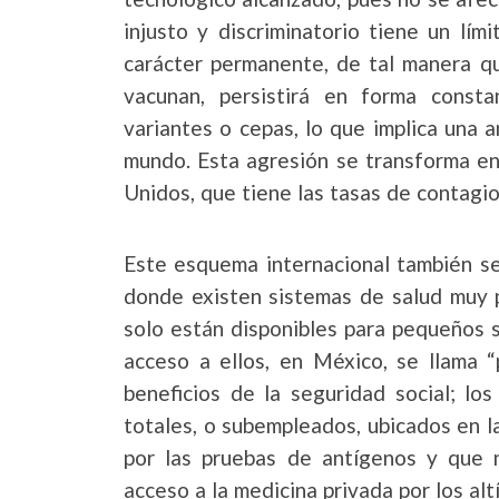
injusto y discriminatorio tiene un lí
carácter permanente, de tal manera qu
vacunan, persistirá en forma consta
variantes o cepas, lo que implica una 
mundo. Esta agresión se transforma en
Unidos, que tiene las tasas de contagio
Este esquema internacional también se
donde existen sistemas de salud muy p
solo están disponibles para pequeños s
acceso a ellos, en México, se llama “
beneficios de la seguridad social; 
totales, o subempleados, ubicados en l
por las pruebas de antígenos y que
acceso a la medicina privada por los alt