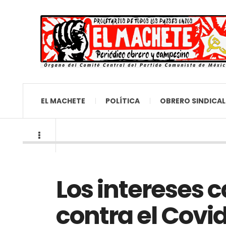
EL MACHETE
POLÍTICA
OBRERO SINDICAL
Los intereses c
contra el Covi