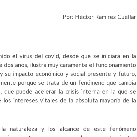
Por: Héctor Ramírez Cuéllar
ido el virus del covid, desde que se iniciara en la
e dos años, ilustra muy caramente el funcionamiento
 y su impacto económico y social presente y futuro,
amente porque se trata de un fenómeno que cambia
, que puede acelerar la crisis interna en la que se
 los intereses vitales de la absoluta mayoría de la
la naturaleza y los alcance de este fenómeno