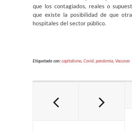
que los contagiados, reales o supuest
que existe la posibilidad de que otr
hospitales del sector público.
Etiquetado con:
capitalismo
,
Covid
,
pandemia
,
Vacunas