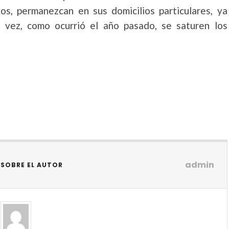
os, permanezcan en sus domicilios particulares, ya
a vez, como ocurrió el año pasado, se saturen los
admin
SOBRE EL AUTOR