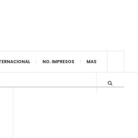
TERNACIONAL
NO. IMPRESOS
MAS