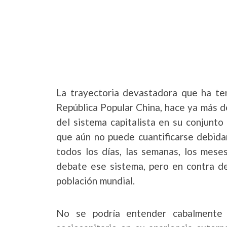
La trayectoria devastadora que ha ten
República Popular China, hace ya más d
del sistema capitalista en su conjunto
que aún no puede cuantificarse debid
todos los días, las semanas, los meses
debate ese sistema, pero en contra de
población mundial.
No se podría entender cabalmente 