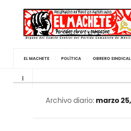
EL MACHETE
POLÍTICA
OBRERO SINDICAL
Archivo diario:
marzo 25,