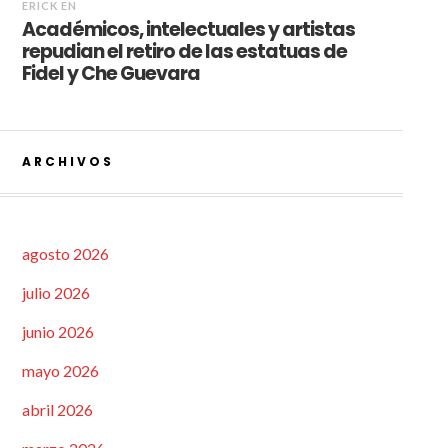
ERICK
EN
Académicos, intelectuales y artistas
repudian el retiro de las estatuas de
Fidel y Che Guevara
ARCHIVOS
agosto 2026
julio 2026
junio 2026
mayo 2026
abril 2026