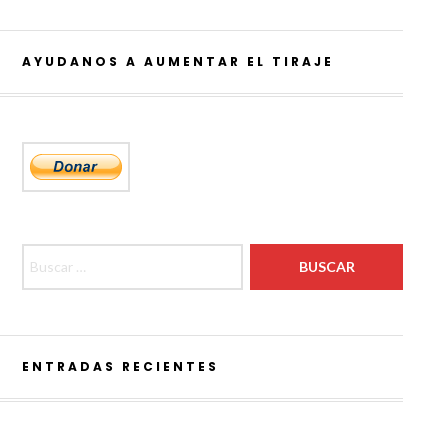
AYUDANOS A AUMENTAR EL TIRAJE
Buscar:
ENTRADAS RECIENTES