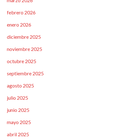
marzo 2026
febrero 2026
enero 2026
diciembre 2025
noviembre 2025
octubre 2025
septiembre 2025
agosto 2025
julio 2025
junio 2025
mayo 2025
abril 2025