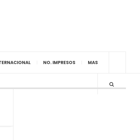
TERNACIONAL
NO. IMPRESOS
MAS