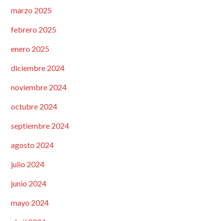
marzo 2025
febrero 2025
enero 2025
diciembre 2024
noviembre 2024
octubre 2024
septiembre 2024
agosto 2024
julio 2024
junio 2024
mayo 2024