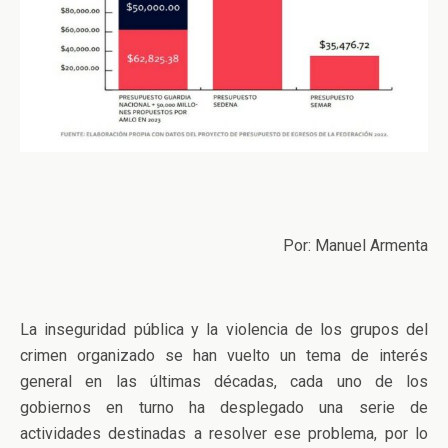
Por: Manuel Armenta
La inseguridad pública y la violencia de los grupos del
crimen organizado se han vuelto un tema de interés
general en las últimas décadas, cada uno de los
gobiernos en turno ha desplegado una serie de
actividades destinadas a resolver ese problema, por lo