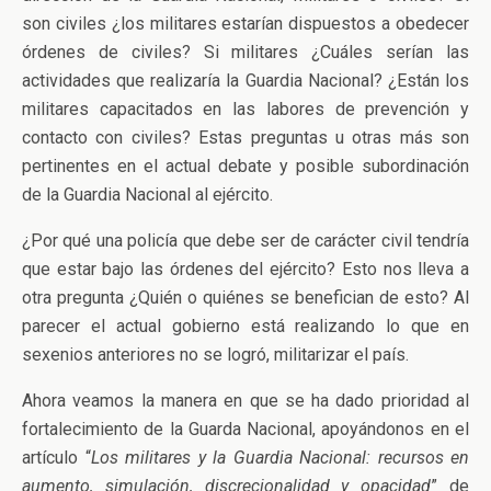
son civiles ¿los militares estarían dispuestos a obedecer
órdenes de civiles? Si militares ¿Cuáles serían las
actividades que realizaría la Guardia Nacional? ¿Están los
militares capacitados en las labores de prevención y
contacto con civiles? Estas preguntas u otras más son
pertinentes en el actual debate y posible subordinación
de la Guardia Nacional al ejército.
¿Por qué una policía que debe ser de carácter civil tendría
que estar bajo las órdenes del ejército? Esto nos lleva a
otra pregunta ¿Quién o quiénes se benefician de esto? Al
parecer el actual gobierno está realizando lo que en
sexenios anteriores no se logró, militarizar el país.
Ahora veamos la manera en que se ha dado prioridad al
fortalecimiento de la Guarda Nacional, apoyándonos en el
artículo “
Los militares y la Guardia Nacional: recursos en
aumento, simulación, discrecionalidad y opacidad
” de