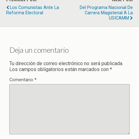
Los Comunistas Ante La
Del Programa Nacional De
Reforma Electoral
Carrera Magisterial A La
USICAMM
Deja un comentario
Tu dirección de correo electrónico no será publicada.
Los campos obligatorios están marcados con
*
Comentario
*