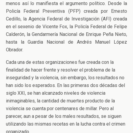
menos así lo manifiesta el argumento político. Desde la
Policía Federal Preventiva (PFP) creada por Ernesto
Cedillo, la Agencia Federal de Investigación (AFI) creada
en el sexenio de Vicente Fox, la Policía Federal de Felipe
Calderón, la Gendarmería Nacional de Enrique Peña Nieto,
hasta la Guardia Nacional de Andrés Manuel López
Obrador.
Cada una de estas organizaciones fue creada con la
finalidad de hacer frente y resolver el problema de la
inseguridad y la violencia, sin embargo, los resultados no
han sido los esperados. En las primeras dos décadas del
siglo XXI, se han alcanzado niveles de violencia
inimaginables, la cantidad de muertes producto de la
violencia se cuenta por centenares de millar. Pero al
parecer, aun a pesar de los males resultados, se siguen
utilizando las mismas recetas en la lucha contra el crimen
organizado.