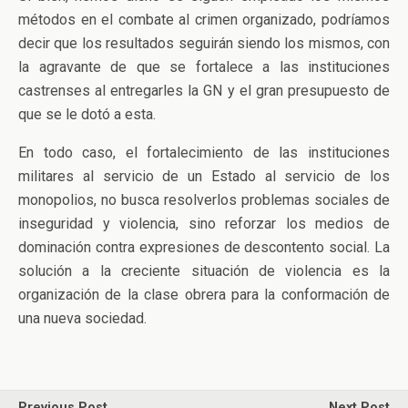
métodos en el combate al crimen organizado, podríamos
decir que los resultados seguirán siendo los mismos, con
la agravante de que se fortalece a las instituciones
castrenses al entregarles la GN y el gran presupuesto de
que se le dotó a esta.
En todo caso, el fortalecimiento de las instituciones
militares al servicio de un Estado al servicio de los
monopolios, no busca resolverlos problemas sociales de
inseguridad y violencia, sino reforzar los medios de
dominación contra expresiones de descontento social. La
solución a la creciente situación de violencia es la
organización de la clase obrera para la conformación de
una nueva sociedad.
Previous Post
Next Post