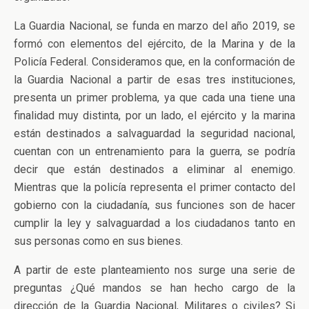
La Guardia Nacional, se funda en marzo del año 2019, se
formó con elementos del ejército, de la Marina y de la
Policía Federal. Consideramos que, en la conformación de
la Guardia Nacional a partir de esas tres instituciones,
presenta un primer problema, ya que cada una tiene una
finalidad muy distinta, por un lado, el ejército y la marina
están destinados a salvaguardad la seguridad nacional,
cuentan con un entrenamiento para la guerra, se podría
decir que están destinados a eliminar al enemigo.
Mientras que la policía representa el primer contacto del
gobierno con la ciudadanía, sus funciones son de hacer
cumplir la ley y salvaguardad a los ciudadanos tanto en
sus personas como en sus bienes.
A partir de este planteamiento nos surge una serie de
preguntas ¿Qué mandos se han hecho cargo de la
dirección de la Guardia Nacional, Militares o civiles? Si