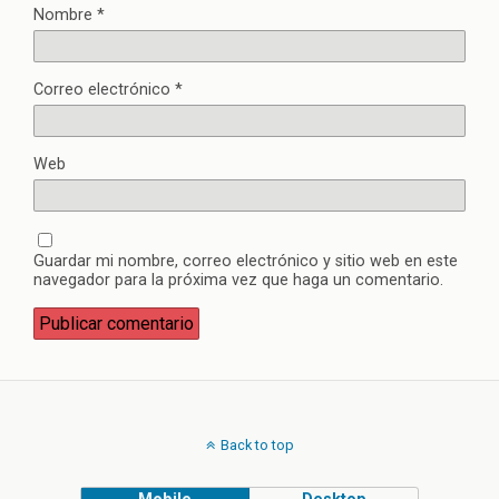
Nombre
*
Correo electrónico
*
Web
Guardar mi nombre, correo electrónico y sitio web en este
navegador para la próxima vez que haga un comentario.
Back to top