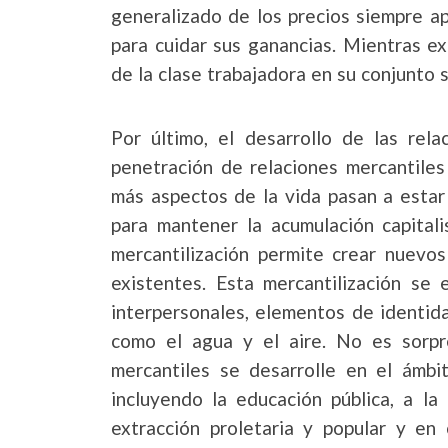
generalizado de los precios siempre a
para cuidar sus ganancias. Mientras ex
de la clase trabajadora en su conjunto
Por último, el desarrollo de las rela
penetración de relaciones mercantiles
más aspectos de la vida pasan a estar
para mantener la acumulación capitali
mercantilización permite crear nuevo
existentes. Esta mercantilización se 
interpersonales, elementos de identida
como el agua y el aire. No es sorpre
mercantiles se desarrolle en el ámbit
incluyendo la educación pública, a l
extracción proletaria y popular y en 