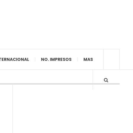
TERNACIONAL
NO. IMPRESOS
MAS