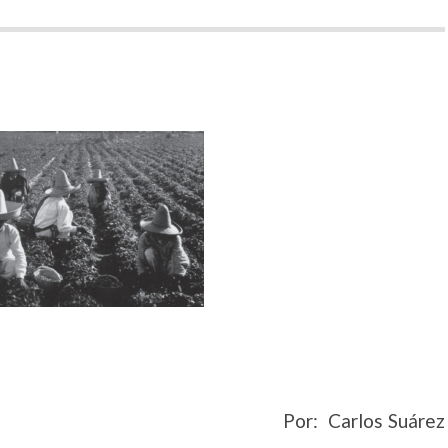
Por: Carlos Suárez