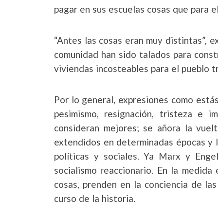
pagar en sus escuelas cosas que para el
“Antes las cosas eran muy distintas”, 
comunidad han sido talados para const
viviendas incosteables para el pueblo t
Por lo general, expresiones como estás
pesimismo, resignación, tristeza e 
consideran mejores; se añora la vuelt
extendidos en determinadas épocas y l
políticas y sociales. Ya Marx y Enge
socialismo reaccionario. En la medida
cosas, prenden en la conciencia de la
curso de la historia.