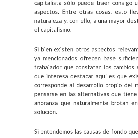
capitalista sólo puede traer consigo 
aspectos. Entre otras cosas, esto ll
naturaleza y, con ello, a una mayor de
el capitalismo.
Si bien existen otros aspectos relevant
ya mencionados ofrecen base suficien
trabajador que constatan los cambios e
que interesa destacar aquí es que exi
corresponde al desarrollo propio del 
pensarse en las alternativas que tiene 
añoranza que naturalmente brotan en
solución.
Si entendemos las causas de fondo que