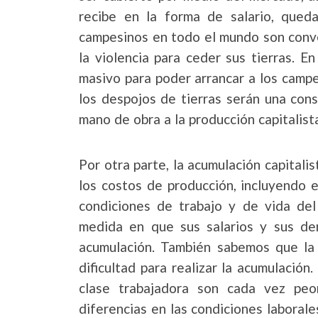
recibe en la forma de salario, qued
campesinos en todo el mundo son conve
la violencia para ceder sus tierras. En
masivo para poder arrancar a los campes
los despojos de tierras serán una con
mano de obra a la producción capitalist
Por otra parte, la acumulación capital
los costos de producción, incluyendo e
condiciones de trabajo y de vida de
medida en que sus salarios y sus der
acumulación. También sabemos que la p
dificultad para realizar la acumulación
clase trabajadora son cada vez peo
diferencias en las condiciones laborale