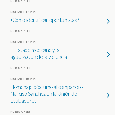
NO RESPONSES
DICIEMBRE 17, 2022
¿Cómo identificar oportunistas?
NO RESPONSES
DICIEMBRE 17, 2022
El Estado mexicano y la
agudización de la violencia
NO RESPONSES
DICIEMBRE 10, 2022
Homenaje póstumo al compañero
Narciso Sánchez en la Unión de
Estibadores
NO RESPONSES