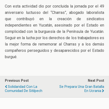
Con esta actividad dio por concluida la jornada por el 49
aniversario luctuoso del “Charras”, abogado laboralista
que contribuyó en la creación de sindicatos
independientes en Yucatán, asesinado por el Estado en
complicidad con la burguesía de la Península de Yucatán.
Seguir en la lucha por los derechos de los trabajadores es
la mejor forma de rememorar al Charras y a los demás
compañeros perseguidos y desaparecidos por el Estado
burgué.
Previous Post
Next Post
Solidaridad Con La
Se Prepara Una Gran Batalla
Comunidad De Sitilpech
En Ucrania