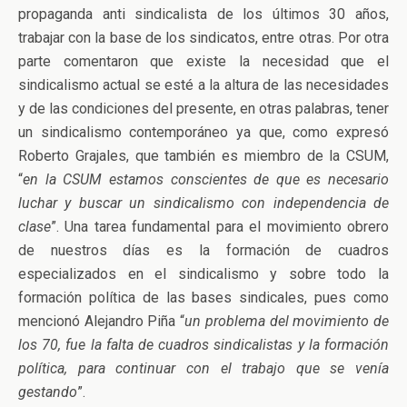
propaganda anti sindicalista de los últimos 30 años,
trabajar con la base de los sindicatos, entre otras. Por otra
parte comentaron que existe la necesidad que el
sindicalismo actual se esté a la altura de las necesidades
y de las condiciones del presente, en otras palabras, tener
un sindicalismo contemporáneo ya que, como expresó
Roberto Grajales, que también es miembro de la CSUM,
“
en la CSUM estamos conscientes de que es necesario
luchar y buscar un sindicalismo con independencia de
clase
”. Una tarea fundamental para el movimiento obrero
de nuestros días es la formación de cuadros
especializados en el sindicalismo y sobre todo la
formación política de las bases sindicales, pues como
mencionó Alejandro Piña “
un problema del movimiento de
los 70, fue la falta de cuadros sindicalistas y la formación
política, para continuar con el trabajo que se venía
gestando
”.