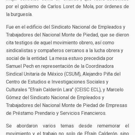
por el gobierno de Carlos Loret de Mola, por órdenes de
la burguesía.
Fue en el edificio del Sindicato Nacional de Empleados y
Trabajadores del Nacional Monte de Piedad, que se dieron
cita testigos de aquel movimiento obrero, así como
sindicalistas y compañeros cercanos a la lucha obrera y
social de la entidad. La mesa estuvo precedida por
Samuel Pech en representación de la Coordinadora
Sindical Unitaria de México (CSUM), Alejandro Piña del
Centro de Estudios e Investigaciones Sociales y
Culturales “Efraín Calderón Lara” (CEISC ECL), y Marcelo
Gómez del Sindicato Nacional de Empleados y
Trabajadores del Nacional Monte de Piedad de Empresas
de Préstamo Prendario y Servicios Financieros.
Se abordaron varios temas desde rememorar el
movimiento y el trabajo no solo de Efraín Calderón, sino