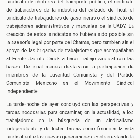
sindicato de choferes del transporte público, el sindicato
de trabajadores de la industria del calzado de Ticul, el
sindicato de trabajadores de gasolineras o el sindicato de
trabajadores administrativos y manuales de la UADY. La
creación de estos sindicatos no hubiera sido posible sin
la asesoría legal por parte del Charras, pero también sin el
apoyo de las brigadas de trabajadores que acompañaban
al Frente Jacinto Canek a hacer trabajo sindical con las
bases. De igual manera destacaron la participación de
miembros de la Juventud Comunista y del Partido
Comunista Mexicano en el Movimiento Sindical
Independiente.
La tarde-noche de ayer concluyó con las perspectivas y
tareas necesarias para encaminar, en la actualidad, a los
trabajadores en la búsqueda de un sindicalismo
independiente y de lucha. Tareas como fomentar la vida
sindical entre las nuevas generaciones, contrarrestando la