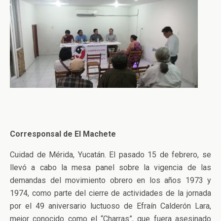
Corresponsal de El Machete
Cuidad de Mérida, Yucatán. El pasado 15 de febrero, se
llevó a cabo la mesa panel sobre la vigencia de las
demandas del movimiento obrero en los años 1973 y
1974, como parte del cierre de actividades de la jornada
por el 49 aniversario luctuoso de Efraín Calderón Lara,
mejor conocido como el “Charras”, que fuera asesinado