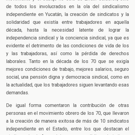
de todos los involucrados en la ola del sindicalismo
independiente en Yucatán, la creación de sindicatos y la
solidaridad que existía entre trabajadores en aquella
década, hasta la necesidad latente de lograr la
independencia sindical y la conciencia sindical, ya que es
evidente el detrimento de las condiciones de vida de los
y las trabajadoras, así como la pérdida de derechos
laborales. Tanto en la década de los 70 que se exigía
mejores condiciones de trabajo, mejores salarios, seguro
social, una pensión digna y democracia sindical, como en
la actualidad, que los trabajadores siguen levantando esas
demandas.
De igual forma comentaron la contribución de otras
personas en el movimiento obrero de los 70, que llevaron
a la creación de manera exitosa de más de 10 sindicatos
independiente en el Estado, entre los que destacan el