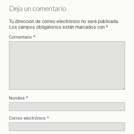
Deja un comentario
Tu dirección de correo electrónico no será publicada.
Los campos obligatorios están marcados con
*
Comentario
*
Nombre
*
Correo electrónico
*