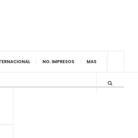
TERNACIONAL
NO. IMPRESOS
MAS