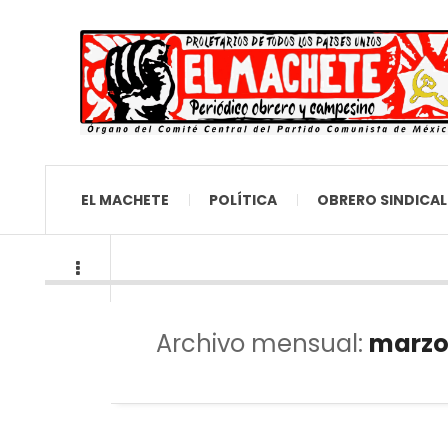
EL MACHETE
POLÍTICA
OBRERO SINDICAL
Archivo mensual:
marzo