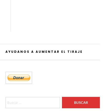
AYUDANOS A AUMENTAR EL TIRAJE
Buscar: