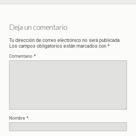
Deja un comentario
Tu dirección de correo electrónico no será publicada.
Los campos obligatorios están marcados con
*
Comentario
*
Nombre
*