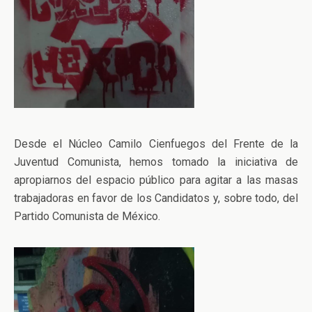
Desde el Núcleo Camilo Cienfuegos del Frente de la
Juventud Comunista, hemos tomado la iniciativa de
apropiarnos del espacio público para agitar a las masas
trabajadoras en favor de los Candidatos y, sobre todo, del
Partido Comunista de México.