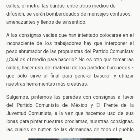
calles, el metro, las bardas, entre otros medios de
difusión, se verán bombardeados de mensajes confusos,
amenazantes y llenos de sinsentido.
A las consignas vacías que han intentado colocarse en el
inconsciente de los trabajadores hay que interponer el
peso abrumador de las propuestas del Partido Comunista:
¿Cuál es el medio para hacerlo? No es otro que tomar las
calles, hacer uso del material de los partidos burgueses -
que sólo sirve al final para generar basura- y utilizar
nuestras herramientas más creativas.
Salgamos, pintemos las paredes con consignas a favor
del Partido Comunista de México y El Frente de la
Juventud Comunista, a la vez que hacemos uso de sus
lonas para pintar nuestras proclamas, nuestras consignas,
las cuales se nutren de las demandas de todo el pueblo