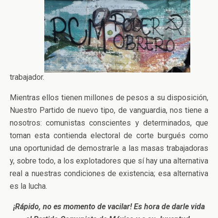
trabajador.
Mientras ellos tienen millones de pesos a su disposición,
Nuestro Partido de nuevo tipo, de vanguardia, nos tiene a
nosotros: comunistas conscientes y determinados, que
toman esta contienda electoral de corte burgués como
una oportunidad de demostrarle a las masas trabajadoras
y, sobre todo, a los explotadores que sí hay una alternativa
real a nuestras condiciones de existencia; esa alternativa
es la lucha.
¡Rápido, no es momento de vacilar! Es hora de darle vida