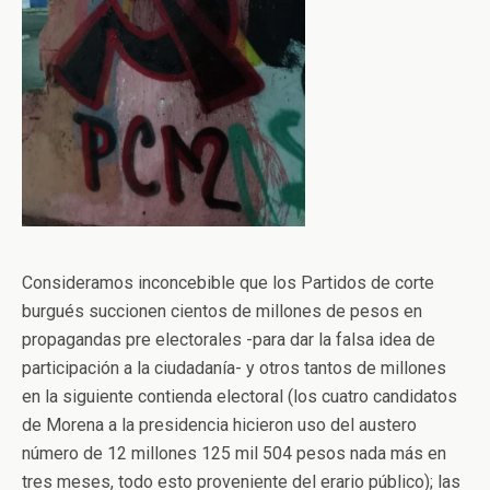
Consideramos inconcebible que los Partidos de corte
burgués succionen cientos de millones de pesos en
propagandas pre electorales -para dar la falsa idea de
participación a la ciudadanía- y otros tantos de millones
en la siguiente contienda electoral (los cuatro candidatos
de Morena a la presidencia hicieron uso del austero
número de 12 millones 125 mil 504 pesos nada más en
tres meses, todo esto proveniente del erario público); las