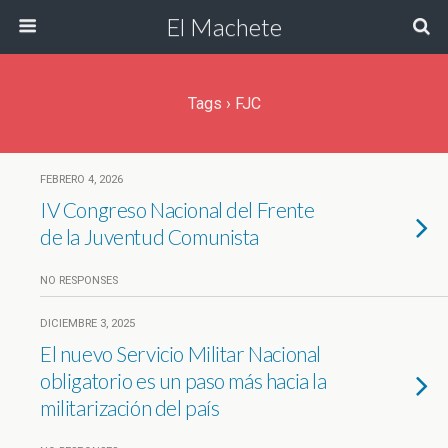
El Machete
Tags › FJC
FEBRERO 4, 2026
IV Congreso Nacional del Frente
de la Juventud Comunista
NO RESPONSES
DICIEMBRE 3, 2025
El nuevo Servicio Militar Nacional
obligatorio es un paso más hacia la
militarización del país