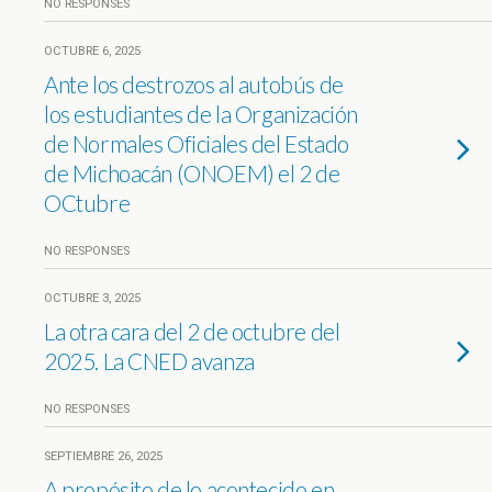
NO RESPONSES
OCTUBRE 6, 2025
Ante los destrozos al autobús de
los estudiantes de la Organización
de Normales Oficiales del Estado
de Michoacán (ONOEM) el 2 de
OCtubre
NO RESPONSES
OCTUBRE 3, 2025
La otra cara del 2 de octubre del
2025. La CNED avanza
NO RESPONSES
SEPTIEMBRE 26, 2025
A propósito de lo acontecido en