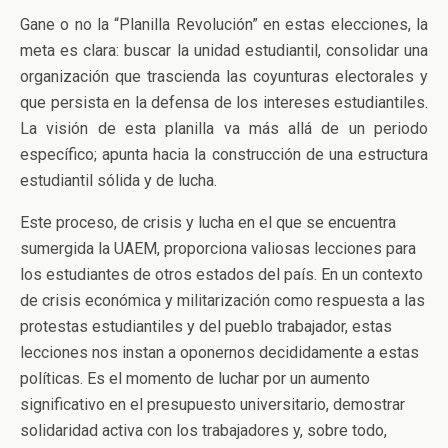
Gane o no la “Planilla Revolución” en estas elecciones, la
meta es clara: buscar la unidad estudiantil, consolidar una
organización que trascienda las coyunturas electorales y
que persista en la defensa de los intereses estudiantiles.
La visión de esta planilla va más allá de un periodo
específico; apunta hacia la construcción de una estructura
estudiantil sólida y de lucha.
Este proceso, de crisis y lucha en el que se encuentra
sumergida la UAEM, proporciona valiosas lecciones para
los estudiantes de otros estados del país. En un contexto
de crisis económica y militarización como respuesta a las
protestas estudiantiles y del pueblo trabajador, estas
lecciones nos instan a oponernos decididamente a estas
políticas. Es el momento de luchar por un aumento
significativo en el presupuesto universitario, demostrar
solidaridad activa con los trabajadores y, sobre todo,