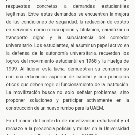
respuestas concretas a demandas estudiantiles
legítimas. Entre estas demandas se encuentran la mejora
de las condiciones de seguridad, la reducción de costos
en servicios como reinscripción y titulación, garantizar un
transporte digno y la subsistencia del comedor
universitario. Los estudiantes, al asumir un papel activo en
la defensa de la autonomía universitaria, recuerdan los
logros del movimiento estudiantil en 1968 y la Huelga de
1999. Al liderar esta lucha, demuestran su compromiso
con una educación superior de calidad y con principios
éticos que deben regir el funcionamiento de la institución.
La movilización busca no solo señalar problemas, sino
proponer soluciones y participar activamente en la
construcción de un nuevo rumbo para la UAEM.
En el marco del contexto de movilización estudiantil y el
rechazo a la presencia policial y militar en la Universidad