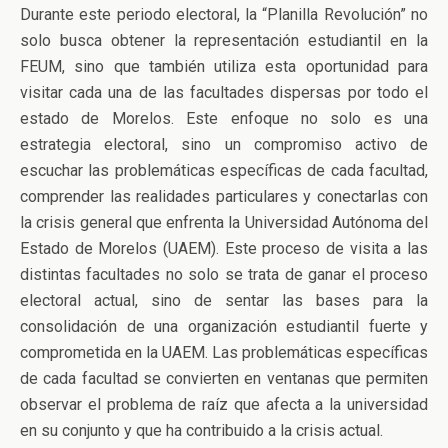
Durante este periodo electoral, la “Planilla Revolución” no
solo busca obtener la representación estudiantil en la
FEUM, sino que también utiliza esta oportunidad para
visitar cada una de las facultades dispersas por todo el
estado de Morelos. Este enfoque no solo es una
estrategia electoral, sino un compromiso activo de
escuchar las problemáticas específicas de cada facultad,
comprender las realidades particulares y conectarlas con
la crisis general que enfrenta la Universidad Autónoma del
Estado de Morelos (UAEM). Este proceso de visita a las
distintas facultades no solo se trata de ganar el proceso
electoral actual, sino de sentar las bases para la
consolidación de una organización estudiantil fuerte y
comprometida en la UAEM. Las problemáticas específicas
de cada facultad se convierten en ventanas que permiten
observar el problema de raíz que afecta a la universidad
en su conjunto y que ha contribuido a la crisis actual.