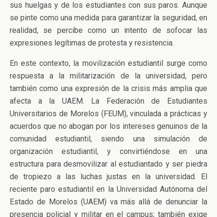
sus huelgas y de los estudiantes con sus paros. Aunque
se pinte como una medida para garantizar la seguridad, en
realidad, se percibe como un intento de sofocar las
expresiones legítimas de protesta y resistencia.
En este contexto, la movilización estudiantil surge como
respuesta a la militarización de la universidad, pero
también como una expresión de la crisis más amplia que
afecta a la UAEM. La Federación de Estudiantes
Universitarios de Morelos (FEUM), vinculada a prácticas y
acuerdos que no abogan por los intereses genuinos de la
comunidad estudiantil, siendo una simulación de
organización estudiantil, y convirtiéndose en una
estructura para desmovilizar al estudiantado y ser piedra
de tropiezo a las luchas justas en la universidad. El
reciente paro estudiantil en la Universidad Autónoma del
Estado de Morelos (UAEM) va más allá de denunciar la
presencia policial y militar en el campus; también exige