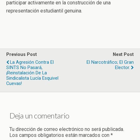
participar activamente en la construcción de una
representación estudiantil genuina.
Previous Post
Next Post
La Agresión Contra El
El Narcotráfico; El Gran
SINTS No Pasará,
Elector.
¡Reinstalación De La
Sindicalista Lucía Esquivel
Cuevas!
Deja un comentario
Tu dirección de correo electrónico no será publicada.
Los campos obligatorios están marcados con
*