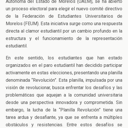
Autónoma del Estado de Morelos (UAEM), se ha abierto
un proceso electoral para elegir el nuevo comité directivo
de la Federación de Estudiantes Universitarios de
Morelos (FEUM). Esta iniciativa surge como una respuesta
directa al clamor estudiantil por un cambio profundo en la
estructura y el funcionamiento de la representación
estudiantil.
En este sentido, los estudiantes que han estado
organizados en el paro estudiantil han decidido participar
activamente en estas elecciones, presentando una planilla
denominada “Revolución”. Esta planilla, impulsada por una
visión de revolucionar, busca enfrentar los desafíos y las
problemáticas que aquejan a la comunidad universitaria
desde una perspectiva innovadora y comprometida. Sin
embargo, la lucha de la “Planilla Revolución” tiene una
tarea ardua y desafiante, ya que se enfrenta a múltiples
obstáculos y resistencias. Entre estos desafíos se