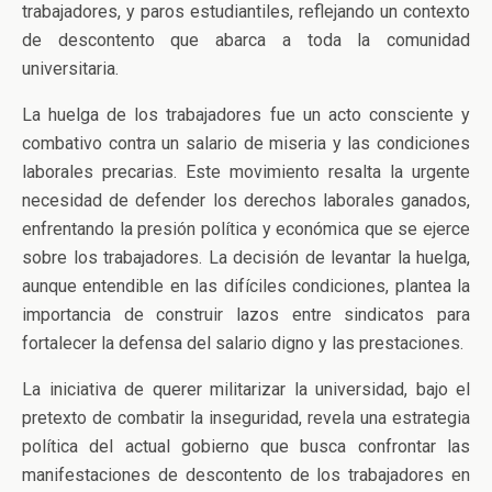
trabajadores, y paros estudiantiles, reflejando un contexto
de descontento que abarca a toda la comunidad
universitaria.
La huelga de los trabajadores fue un acto consciente y
combativo contra un salario de miseria y las condiciones
laborales precarias. Este movimiento resalta la urgente
necesidad de defender los derechos laborales ganados,
enfrentando la presión política y económica que se ejerce
sobre los trabajadores. La decisión de levantar la huelga,
aunque entendible en las difíciles condiciones, plantea la
importancia de construir lazos entre sindicatos para
fortalecer la defensa del salario digno y las prestaciones.
La iniciativa de querer militarizar la universidad, bajo el
pretexto de combatir la inseguridad, revela una estrategia
política del actual gobierno que busca confrontar las
manifestaciones de descontento de los trabajadores en