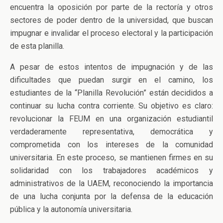
encuentra la oposición por parte de la rectoría y otros
sectores de poder dentro de la universidad, que buscan
impugnar e invalidar el proceso electoral y la participación
de esta planilla.
A pesar de estos intentos de impugnación y de las
dificultades que puedan surgir en el camino, los
estudiantes de la “Planilla Revolución” están decididos a
continuar su lucha contra corriente. Su objetivo es claro:
revolucionar la FEUM en una organización estudiantil
verdaderamente representativa, democrática y
comprometida con los intereses de la comunidad
universitaria. En este proceso, se mantienen firmes en su
solidaridad con los trabajadores académicos y
administrativos de la UAEM, reconociendo la importancia
de una lucha conjunta por la defensa de la educación
pública y la autonomía universitaria.