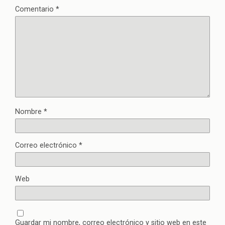
Comentario
*
Nombre
*
Correo electrónico
*
Web
Guardar mi nombre, correo electrónico y sitio web en este