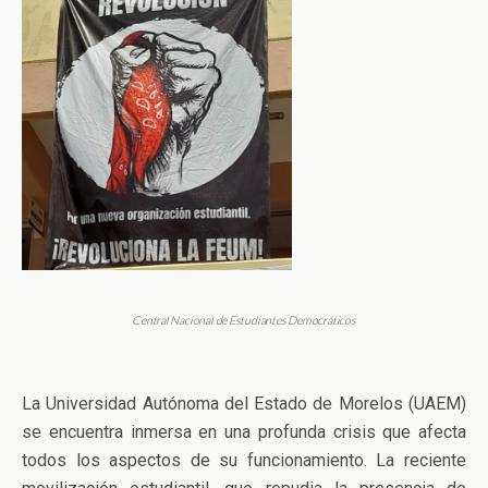
Central Nacional de Estudiantes Democráticos
La Universidad Autónoma del Estado de Morelos (UAEM)
se encuentra inmersa en una profunda crisis que afecta
todos los aspectos de su funcionamiento. La reciente