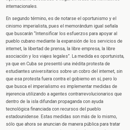
internacionales.
En segundo término, es de notarse el oportunismo y el
cinismo imperialista, pues el memorándum igual señala
que buscarán “Intensificar los esfuerzos para apoyar al
pueblo cubano mediante la expansión de los servicios de
internet, la libertad de prensa, la libre empresa, la libre
asociación y los viajes legales”. La medida es oportunista,
ya que en Cuba se presentó una inédita protesta de
estudiantes universitarios sobre un cobro del internet, sin
que esa protesta fuera contra el gobierno en sí, pero lo
que busca el imperialismo es implementar medidas de
injerencia utilizando a agentes contrarrevolucionarios que
dentro de la isla difundan propaganda con ayuda
tecnológica financiada con recursos del pueblo
estadounidense. Estas medidas son más de lo mismo,
sólo que ahora se anuncian de manera pública para tratar