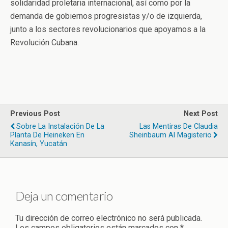
solidaridad proletaria internacional, así como por la
demanda de gobiernos progresistas y/o de izquierda,
junto a los sectores revolucionarios que apoyamos a la
Revolución Cubana.
Previous Post
Next Post
Sobre La Instalación De La
Las Mentiras De Claudia
Planta De Heineken En
Sheinbaum Al Magisterio
Kanasín, Yucatán
Deja un comentario
Tu dirección de correo electrónico no será publicada.
Los campos obligatorios están marcados con
*