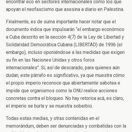
encontrar eco en sectores internacionales como los que
apoyan el neofascismo que asesina a diario en Palestina.
Finalmente, es de suma importante hacer notar que el
documento indica que impulsarán “el embargo económico
a Cuba descrito en la sección 4(7) de la Ley de Libertad y
Solidaridad Democrática Cubana (LIBERTAD) de 1996 (el
embargo), incluso oponiéndose a las medidas que exigen
su fin en las Naciones Unidas y otros foros
internacionales”. Sí, así de descarado, para quienes aún
dudan, este párrafo es significativo, ya que muestra cómo
el propio imperio reconoce que abiertamente sabotea e
impide que organismos como la ONU realice acciones
concretas contra el bloqueo. No hay retorica acá, es claro,
el imperio se burla y se muestra soberbio.
Todas estas medias, y otras contenidas en el
memorándum, deben ser denunciadas y combatidas con la