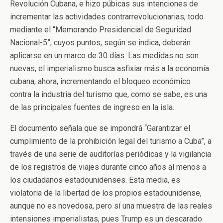
Revolución Cubana, e hizo púbicas sus intenciones de
incrementar las actividades contrarrevolucionarias, todo
mediante el “Memorando Presidencial de Seguridad
Nacional-5”, cuyos puntos, según se indica, deberán
aplicarse en un marco de 30 días. Las medidas no son
nuevas, el imperialismo busca asfixiar más a la economía
cubana, ahora, incrementando el bloqueo económico
contra la industria del turismo que, como se sabe, es una
de las principales fuentes de ingreso en la isla.
El documento señala que se impondrá “Garantizar el
cumplimiento de la prohibición legal del turismo a Cuba”, a
través de una serie de auditorías periódicas y la vigilancia
de los registros de viajes durante cinco años al menos a
los ciudadanos estadounidenses. Esta media, es
violatoria de la libertad de los propios estadounidense,
aunque no es novedosa, pero sí una muestra de las reales
intensiones imperialistas, pues Trump es un descarado