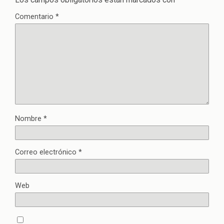
Comentario
*
Nombre
*
Correo electrónico
*
Web