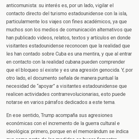
anticomunista: su interés es, por un lado, vigilar el
contacto directo del turismo estadounidense con la isla,
particularmente los viajes con fines académicos, ya que
muchos son los medios de comunicación alternativos que
han publicado videos, relatos, textos y artículos en donde
visitantes estadounidense reconocen que la realidad que
les han contado sobre Cuba es una mentira, y que al entrar
en contacto con la realidad cubana pueden comprender
que el bloqueo sí existe y es una agresión genocida. Y, por
otro lado, el documento señala de manera puntual la
necesidad de “apoyar” a visitantes estadounidense que
realicen actividades contrarrevolucionarias, esto puede
notarse en varios párrafos dedicados a este tema.
En ese sentido, Trump acompaña sus agresiones
económicas con el incremento de la guerra cultural e
ideológica: primero, porque en el memorándum se indica