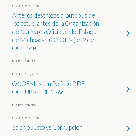
OCTUBRE 6, 2025
Ante los destrozos al autobús de
los estudiantes de la Organización
de Normales Oficiales del Estado
de Michoacán (ONOEM) el 2 de
OCtubre
NO RESPONSES
OCTUBRE 6, 2025
ONOEM. Mitin Político 2 DE
OCTUBRE DE 1968
NO RESPONSES
OCTUBRE 6, 2025
Salario Justo vs Corrupción