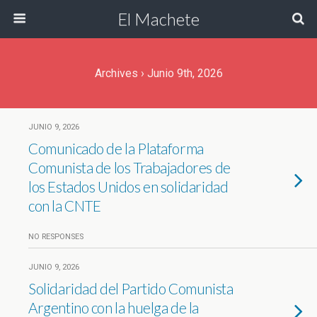
El Machete
Archives › Junio 9th, 2026
JUNIO 9, 2026
Comunicado de la Plataforma
Comunista de los Trabajadores de
los Estados Unidos en solidaridad
con la CNTE
NO RESPONSES
JUNIO 9, 2026
Solidaridad del Partido Comunista
Argentino con la huelga de la