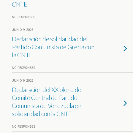
CNTE
NO RESPONSES
JUNIO 9, 2026
Declaración de solidaridad del
Partido Comunista de Grecia con
la CNTE
NO RESPONSES
JUNIO 9, 2026
Declaración del XX pleno de
Comité Central de Partido
Comunista de Venezuela en
solidaridad con la CNTE
NO RESPONSES