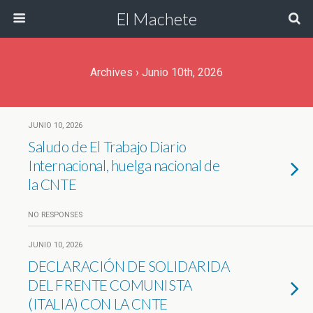
El Machete
Archives › Junio 10th, 2026
JUNIO 10, 2026
Saludo de El Trabajo Diario
Internacional, huelga nacional de
la CNTE
NO RESPONSES
JUNIO 10, 2026
DECLARACIÓN DE SOLIDARIDA
DEL FRENTE COMUNISTA
(ITALIA) CON LA CNTE