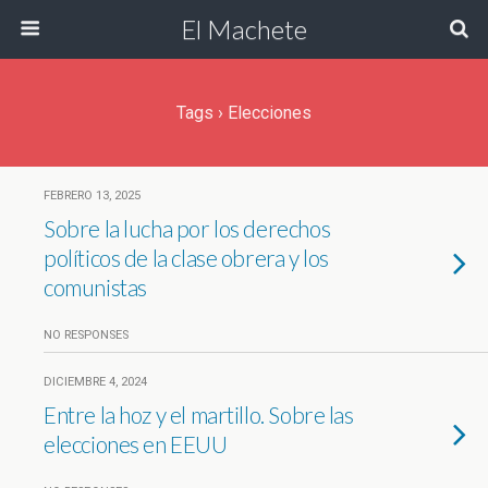
El Machete
Tags › Elecciones
FEBRERO 13, 2025
Sobre la lucha por los derechos
políticos de la clase obrera y los
comunistas
NO RESPONSES
DICIEMBRE 4, 2024
Entre la hoz y el martillo. Sobre las
elecciones en EEUU