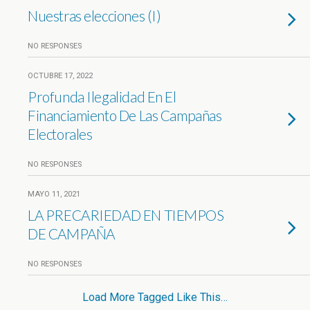
Nuestras elecciones (I)
NO RESPONSES
OCTUBRE 17, 2022
Profunda Ilegalidad En El
Financiamiento De Las Campañas
Electorales
NO RESPONSES
MAYO 11, 2021
LA PRECARIEDAD EN TIEMPOS
DE CAMPAÑA
NO RESPONSES
Load More Tagged Like This…