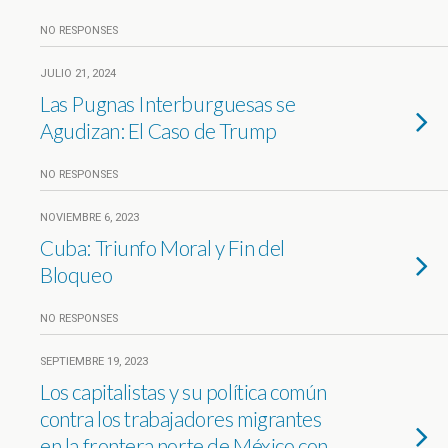
NO RESPONSES
JULIO 21, 2024
Las Pugnas Interburguesas se
Agudizan: El Caso de Trump
NO RESPONSES
NOVIEMBRE 6, 2023
Cuba: Triunfo Moral y Fin del
Bloqueo
NO RESPONSES
SEPTIEMBRE 19, 2023
Los capitalistas y su política común
contra los trabajadores migrantes
en la frontera norte de México con