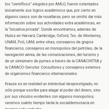
los “científicos” elegidos por AMLO, fueron ostentados
únicamente sus logros académicos que, por cierto en
algunos casos son de resaltarse, pero se omitió dar más
información sobre sus actividades extra académicas, en
la “iniciativa privada”. Donde encontramos, además de
títulos en Harvard, Cambridge, Oxford, Tec. de Monterrey,
UNAM, Poli, UAM, entre otras; consejeros de grupos
financieros, consejeros en monopolios del petróleo, de la
navegación aérea, de las comunicaciones, del turismo y
de un sinnúmero de pymes a través de la CANACINTRA y
la CANACO-Servytur. Consultores y consejeros externos
de organismos financieros internacionales.
Krauze es en realidad un intelectual desprestigiado, no
sólo porque escribe para alagar al poder del dinero, sino
por sus vínculos evidentes con algunos monopolios;
veremos cuánto tiempo tarda la socialdemocracia en