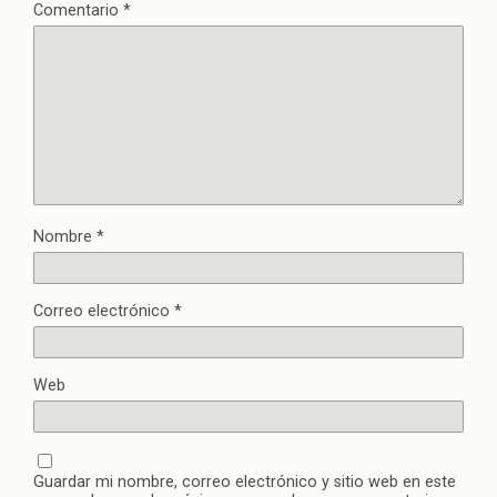
Comentario
*
Nombre
*
Correo electrónico
*
Web
Guardar mi nombre, correo electrónico y sitio web en este