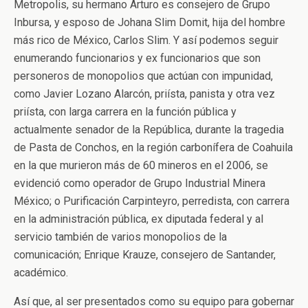
Metropolis, su hermano Arturo es consejero de Grupo
Inbursa, y esposo de Johana Slim Domit, hija del hombre
más rico de México, Carlos Slim. Y así podemos seguir
enumerando funcionarios y ex funcionarios que son
personeros de monopolios que actúan con impunidad,
como Javier Lozano Alarcón, priísta, panista y otra vez
priísta, con larga carrera en la función pública y
actualmente senador de la República, durante la tragedia
de Pasta de Conchos, en la región carbonífera de Coahuila
en la que murieron más de 60 mineros en el 2006, se
evidenció como operador de Grupo Industrial Minera
México; o Purificación Carpinteyro, perredista, con carrera
en la administración pública, ex diputada federal y al
servicio también de varios monopolios de la
comunicación; Enrique Krauze, consejero de Santander,
académico.
Así que, al ser presentados como su equipo para gobernar