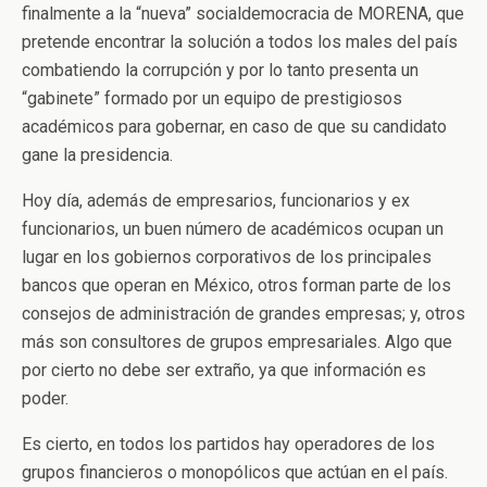
finalmente a la “nueva” socialdemocracia de MORENA, que
pretende encontrar la solución a todos los males del país
combatiendo la corrupción y por lo tanto presenta un
“gabinete” formado por un equipo de prestigiosos
académicos para gobernar, en caso de que su candidato
gane la presidencia.
Hoy día, además de empresarios, funcionarios y ex
funcionarios, un buen número de académicos ocupan un
lugar en los gobiernos corporativos de los principales
bancos que operan en México, otros forman parte de los
consejos de administración de grandes empresas; y, otros
más son consultores de grupos empresariales. Algo que
por cierto no debe ser extraño, ya que información es
poder.
Es cierto, en todos los partidos hay operadores de los
grupos financieros o monopólicos que actúan en el país.