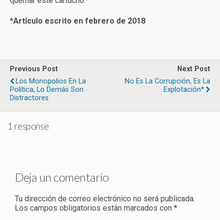
quemar este cartucho.
*Artículo escrito en febrero de 2018
Previous Post
Next Post
Los Monopolios En La
No Es La Corrupción, Es La
Política, Lo Demás Son
Explotación*
Distractores
1 response
Deja un comentario
Tu dirección de correo electrónico no será publicada.
Los campos obligatorios están marcados con
*