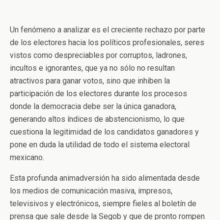
Un fenómeno a analizar es el creciente rechazo por parte
de los electores hacia los políticos profesionales, seres
vistos como despreciables por corruptos, ladrones,
incultos e ignorantes, que ya no sólo no resultan
atractivos para ganar votos, sino que inhiben la
participación de los electores durante los procesos
donde la democracia debe ser la única ganadora,
generando altos índices de abstencionismo, lo que
cuestiona la legitimidad de los candidatos ganadores y
pone en duda la utilidad de todo el sistema electoral
mexicano.
Esta profunda animadversión ha sido alimentada desde
los medios de comunicación masiva, impresos,
televisivos y electrónicos, siempre fieles al boletín de
prensa que sale desde la Segob y que de pronto rompen