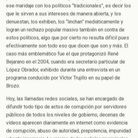
ese maridaje con los políticos “tradicionales”, es decir los
que le sirven a sus intereses de manera abierta, y los
denuestan, los exhiben, los “linchan” mediáticamente y
logran un rechazo popular masivo también en contra de
estos políticos, algo que por cierto no resulta difícil pues
efectivamente son todo eso que dicen que son y más. El
caso más emblemático fue el que protagonizó René
Bejarano en el 2004, cuando era secretario particular de
López Obrador, exhibido durante una entrevista en un
programa conducido por Víctor Trujillo en su papel de
Brozo.
Hoy, las llamadas redes sociales, se han encargado de
difundir todo tipo de actos de corrupción por servidores
públicos de todos los niveles de gobierno, decenas de
vídeos aparecen diariamente en internet como evidencia
de corrupción, abuso de autoridad, prepotencia, impunidad