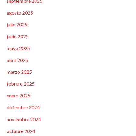
septiembre 2025
agosto 2025
julio 2025
junio 2025
mayo 2025
abril 2025
marzo 2025
febrero 2025
enero 2025
diciembre 2024
noviembre 2024
octubre 2024