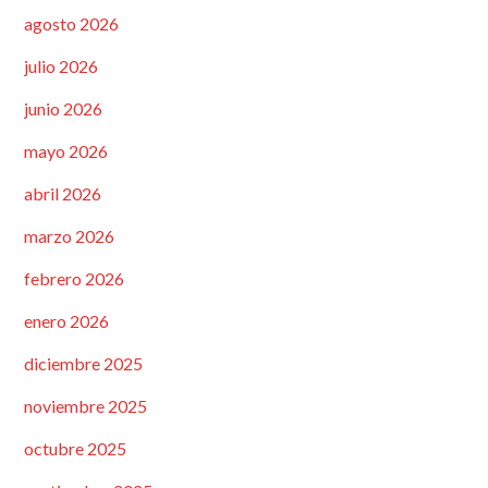
agosto 2026
julio 2026
junio 2026
mayo 2026
abril 2026
marzo 2026
febrero 2026
enero 2026
diciembre 2025
noviembre 2025
octubre 2025