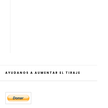
AYUDANOS A AUMENTAR EL TIRAJE