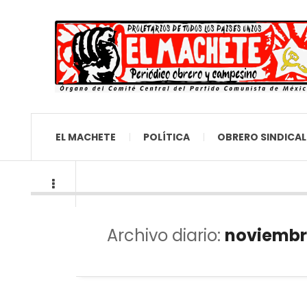
EL MACHETE
POLÍTICA
OBRERO SINDICAL
Archivo diario:
noviembre