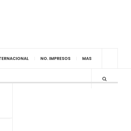
TERNACIONAL
NO. IMPRESOS
MAS