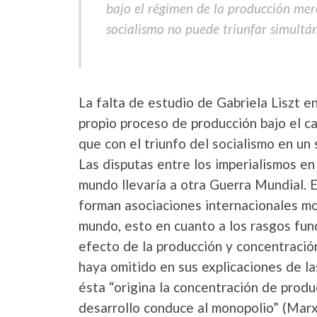
bajo el régimen de la producción merc
socialismo no puede triunfar simultá
La falta de estudio de Gabriela Liszt e
propio proceso de producción bajo el c
que con el triunfo del socialismo en un 
Las disputas entre los imperialismos e
mundo llevaría a otra Guerra Mundial. E
forman asociaciones internacionales mon
mundo, esto en cuanto a los rasgos fun
efecto de la producción y concentració
haya omitido en sus explicaciones de la
ésta “origina la concentración de produ
desarrollo conduce al monopolio” (Marx