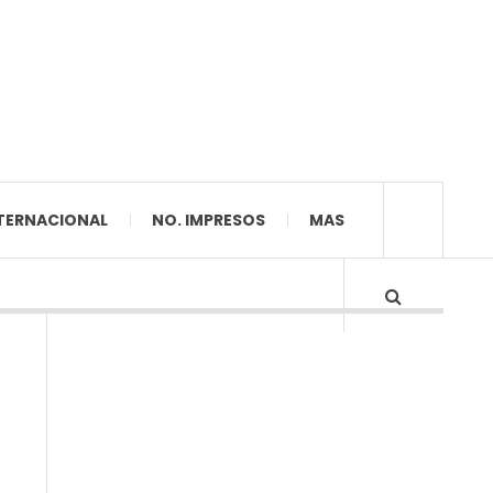
TERNACIONAL
NO. IMPRESOS
MAS