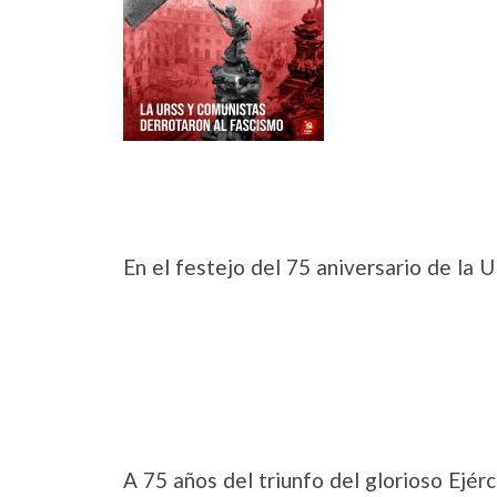
En el festejo del 75 aniversario de la 
A 75 años del triunfo del glorioso Ejérc