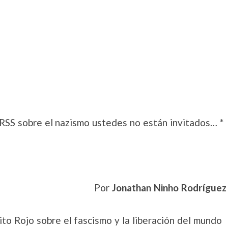
URSS sobre el nazismo ustedes no están invitados… *
Por
Jonathan Ninho Rodríguez
ito Rojo sobre el fascismo y la liberación del mundo