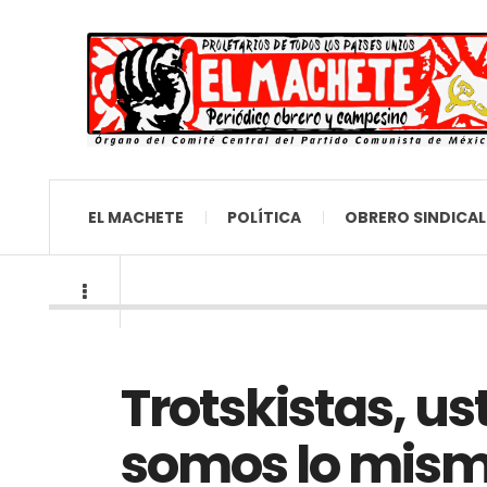
EL MACHETE
POLÍTICA
OBRERO SINDICAL
Trotskistas, us
somos lo mism