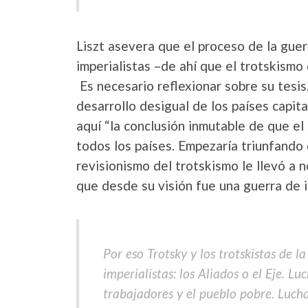
Liszt asevera que el proceso de la gue
imperialistas –de ahí que el trotskismo
Es necesario reflexionar sobre su tesis.
desarrollo desigual de los países capit
aquí “la conclusión inmutable de que e
todos los países. Empezaría triunfando e
revisionismo del trotskismo le llevó a 
que desde su visión fue una guerra de i
Por eso Trotsky y los trotskistas de 
imperialistas: los Aliados o el Eje. 
trabajadores y el pueblo pobre. Lucha