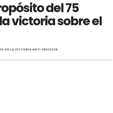
opósito del 75
la victoria sobre el
IO DE LA VICTORIA ANTI-FASCISTA