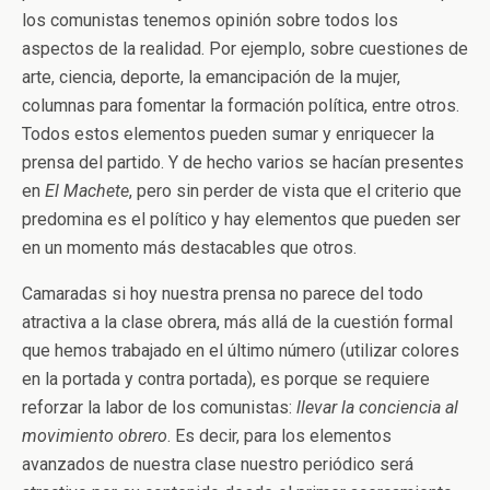
los comunistas tenemos opinión sobre todos los
aspectos de la realidad. Por ejemplo, sobre cuestiones de
arte, ciencia, deporte, la emancipación de la mujer,
columnas para fomentar la formación política, entre otros.
Todos estos elementos pueden sumar y enriquecer la
prensa del partido. Y de hecho varios se hacían presentes
en
El Machete
, pero sin perder de vista que el criterio que
predomina es el político y hay elementos que pueden ser
en un momento más destacables que otros.
Camaradas si hoy nuestra prensa no parece del todo
atractiva a la clase obrera, más allá de la cuestión formal
que hemos trabajado en el último número (utilizar colores
en la portada y contra portada), es porque se requiere
reforzar la labor de los comunistas:
llevar la conciencia al
movimiento obrero
. Es decir, para los elementos
avanzados de nuestra clase nuestro periódico será