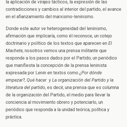
la aplicación de virajes tácticos, la expresión de las
contradicciones y cambios al interior del partido, el avance
en el afianzamiento del marxismo-leninismo.
Donde este autor ve heterogeneidad del leninismo,
afirmación que implicaría, como él reconoce, un cotejo
doctrinario y político de los textos que aparecen en
El
Machete
, nosotros vemos una prensa militante que
responde a los pasos dados por el Partido; un periódico
que manifiesta la concepción de la prensa leninista
expresada por Lenin en textos como
¿Por dónde
empezar?
,
Qué hacer
y
La organización del Partido y la
literatura del partido
, es decir, una prensa que es columna
de la organización del Partido, el medio para llevar la
conciencia al movimiento obrero y potenciarlo, un
periódico que responda a la unidad teórica, política y
práctica.