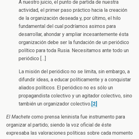
A nuestro juicio, el punto de partida de nuestra
actividad, el primer paso práctico hacia la creación
de la organización deseada y, por último, el hilo
fundamental del cual podríamos asirnos para
desarrollar, ahondar y ampliar incesantemente ésta
organización debe ser la fundación de un periódico
político para toda Rusia. Necesitamos ante todo un
periódico […]
La misión del periódico no se limita, sin embargo, a
difundir ideas, a educar políticamente y a conquistar
aliados políticos. El periódico no es sólo un
propagandista colectivo y un agitador colectivo, sino
también un organizador colectivo.
[2]
El Machete
como prensa leninista fue instrumento para
organizar al partido; siendo la voz oficial de éste
expresaba las valoraciones políticas sobre cada momento