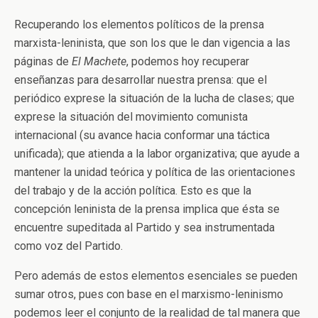
Recuperando los elementos políticos de la prensa
marxista-leninista, que son los que le dan vigencia a las
páginas de
El Machete
, podemos hoy recuperar
enseñanzas para desarrollar nuestra prensa: que el
periódico exprese la situación de la lucha de clases; que
exprese la situación del movimiento comunista
internacional (su avance hacia conformar una táctica
unificada); que atienda a la labor organizativa; que ayude a
mantener la unidad teórica y política de las orientaciones
del trabajo y de la acción política. Esto es que la
concepción leninista de la prensa implica que ésta se
encuentre supeditada al Partido y sea instrumentada
como voz del Partido.
Pero además de estos elementos esenciales se pueden
sumar otros, pues con base en el marxismo-leninismo
podemos leer el conjunto de la realidad de tal manera que