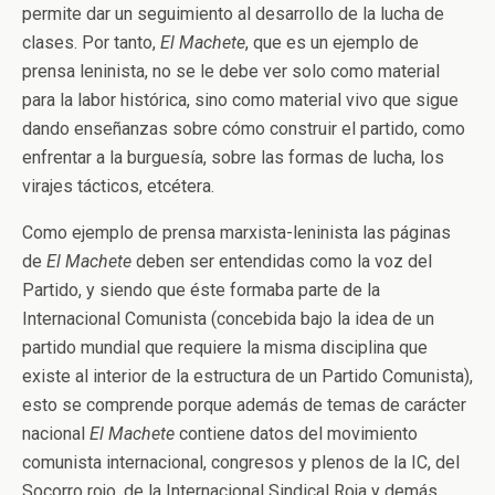
permite dar un seguimiento al desarrollo de la lucha de
clases. Por tanto,
El Machete
, que es un ejemplo de
prensa leninista, no se le debe ver solo como material
para la labor histórica, sino como material vivo que sigue
dando enseñanzas sobre cómo construir el partido, como
enfrentar a la burguesía, sobre las formas de lucha, los
virajes tácticos, etcétera.
Como ejemplo de prensa marxista-leninista las páginas
de
El Machete
deben ser entendidas como la voz del
Partido, y siendo que éste formaba parte de la
Internacional Comunista (concebida bajo la idea de un
partido mundial que requiere la misma disciplina que
existe al interior de la estructura de un Partido Comunista),
esto se comprende porque además de temas de carácter
nacional
El Machete
contiene datos del movimiento
comunista internacional, congresos y plenos de la IC, del
Socorro rojo, de la Internacional Sindical Roja y demás