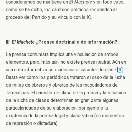
consideramos se mantiene en
El Machete
y en todo caso,
como se ha dicho, los cambios políticos responden al
proceso del Partido y su vínculo con la IC.
III.
El Machete
¿Prensa doctrinal o de información?
La prensa comunista implica una vinculación de ambos
elementos, pero, más aún, no existe prensa neutral. Aún en
una nota informativa se evidencia el carácter de clase.
[4]
Basta ver como los periódicos trataron el caso de la lucha
de miles de obreros y obreras de las maquiladoras de
Tamaulipas. El carácter de clase de la prensa y la situación
de la lucha de clases determinan en gran parte algunas
particularidades de su elaboración, por ejemplo la
existencia de la prensa legal y clandestina (en momentos
de represión o dictadura).