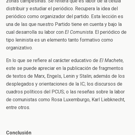
zonas campesinas. Se reitera que es labor de la célula
distribuir y estudiar el periódico. Recupera la idea del
periódico como organizador del partido. Esta lección es
una de las que nuestro Partido tiene en cuenta y bajo la
cual desarrolla su labor con
El Comunista
. El periódico de
tipo leninista es un elemento tanto formativo como
organizativo.
En lo que se refiere al carácter educativo de
El Machete
,
este se puede apreciar en la publicación de fragmentos
de textos de Marx, Engels, Lenin y Stalin; además de los
desplegados y orientaciones de la IC; los discursos de
cuadros políticos del PCUS; o las reseñas sobre la labor
de comunistas como Rosa Luxemburgo, Karl Liebknecht,
entre otros.
Conclusión