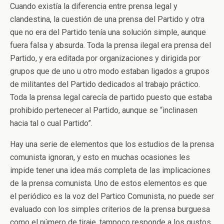
Cuando existía la diferencia entre prensa legal y
clandestina, la cuestión de una prensa del Partido y otra
que no era del Partido tenía una solución simple, aunque
fuera falsa y absurda. Toda la prensa ilegal era prensa del
Partido, y era editada por organizaciones y dirigida por
grupos que de uno u otro modo estaban ligados a grupos
de militantes del Partido dedicados al trabajo práctico.
Toda la prensa legal carecía de partido puesto que estaba
prohibido pertenecer al Partido, aunque se “inclinasen
hacia tal o cual Partido”.
Hay una serie de elementos que los estudios de la prensa
comunista ignoran, y esto en muchas ocasiones les
impide tener una idea más completa de las implicaciones
de la prensa comunista. Uno de estos elementos es que
el periódico es la voz del Partico Comunista, no puede ser
evaluado con los simples criterios de la prensa burguesa
como el número de tiraje, tampoco responde a los gustos