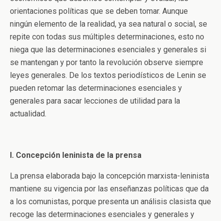
orientaciones políticas que se deben tomar. Aunque
ningún elemento de la realidad, ya sea natural o social, se
repite con todas sus múltiples determinaciones, esto no
niega que las determinaciones esenciales y generales si
se mantengan y por tanto la revolución observe siempre
leyes generales. De los textos periodísticos de Lenin se
pueden retomar las determinaciones esenciales y
generales para sacar lecciones de utilidad para la
actualidad.
I. Concepción leninista de la prensa
La prensa elaborada bajo la concepción marxista-leninista
mantiene su vigencia por las enseñanzas políticas que da
a los comunistas, porque presenta un análisis clasista que
recoge las determinaciones esenciales y generales y