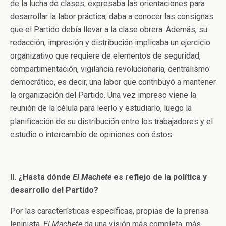
de la lucha de clases; expresaba las orientaciones para
desarrollar la labor práctica; daba a conocer las consignas
que el Partido debía llevar a la clase obrera. Además, su
redacción, impresión y distribución implicaba un ejercicio
organizativo que requiere de elementos de seguridad,
compartimentación, vigilancia revolucionaria, centralismo
democrático, es decir, una labor que contribuyó a mantener
la organización del Partido. Una vez impreso viene la
reunión de la célula para leerlo y estudiarlo, luego la
planificación de su distribución entre los trabajadores y el
estudio o intercambio de opiniones con éstos.
II. ¿Hasta dónde
El Machete
es reflejo de la política y
desarrollo del Partido?
Por las características específicas, propias de la prensa
leninista,
El Machete
da una visión más completa, más