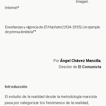
Imagen.
Internet*
Enseñanzas y vigencia de
El Machete
(1924-1935). Un ejemplo
de prensa leninista**
Por
Ángel Chávez Mancilla
,
Director de
El Comunista
Introducción
El estudio de la realidad desde la metodología marxista
pasa por categorizar los fenómenos de la realidad,