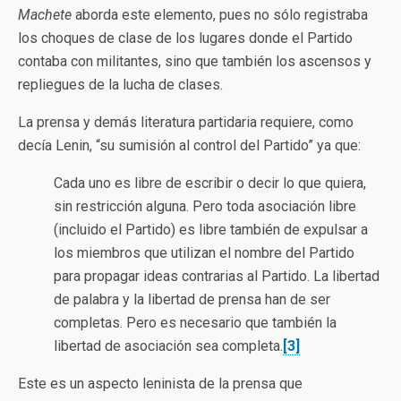
Machete
aborda este elemento, pues no sólo registraba
los choques de clase de los lugares donde el Partido
contaba con militantes, sino que también los ascensos y
repliegues de la lucha de clases.
La prensa y demás literatura partidaria requiere, como
decía Lenin, “su sumisión al control del Partido” ya que:
Cada uno es libre de escribir o decir lo que quiera,
sin restricción alguna. Pero toda asociación libre
(incluido el Partido) es libre también de expulsar a
los miembros que utilizan el nombre del Partido
para propagar ideas contrarias al Partido. La libertad
de palabra y la libertad de prensa han de ser
completas. Pero es necesario que también la
libertad de asociación sea completa.
[3]
Este es un aspecto leninista de la prensa que