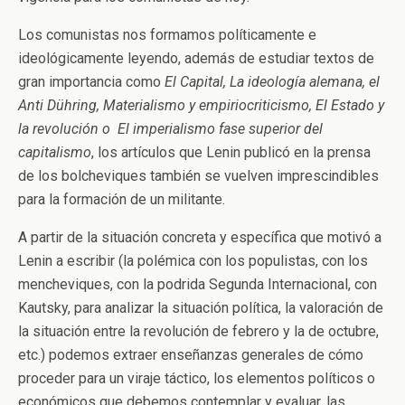
Los comunistas nos formamos políticamente e
ideológicamente leyendo, además de estudiar textos de
gran importancia como
El Capital, La ideología alemana, el
Anti Dühring, Materialismo y empiriocriticismo, El Estado y
la revolución o El imperialismo fase superior del
capitalismo
, los artículos que Lenin publicó en la prensa
de los bolcheviques también se vuelven imprescindibles
para la formación de un militante.
A partir de la situación concreta y específica que motivó a
Lenin a escribir (la polémica con los populistas, con los
mencheviques, con la podrida Segunda Internacional, con
Kautsky, para analizar la situación política, la valoración de
la situación entre la revolución de febrero y la de octubre,
etc.) podemos extraer enseñanzas generales de cómo
proceder para un viraje táctico, los elementos políticos o
económicos que debemos contemplar y evaluar, las