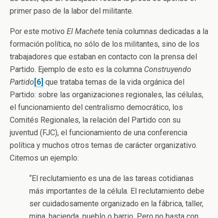
primer paso de la labor del militante.
Por este motivo
El Machete
tenía columnas dedicadas a la
formación política, no sólo de los militantes, sino de los
trabajadores que estaban en contacto con la prensa del
Partido. Ejemplo de esto es la columna
Construyendo
Partido
[6]
que trataba temas de la vida orgánica del
Partido: sobre las organizaciones regionales, las células,
el funcionamiento del centralismo democrático, los
Comités Regionales, la relación del Partido con su
juventud (FJC), el funcionamiento de una conferencia
política y muchos otros temas de carácter organizativo.
Citemos un ejemplo:
“El reclutamiento es una de las tareas cotidianas
más importantes de la célula. El reclutamiento debe
ser cuidadosamente organizado en la fábrica, taller,
mina, hacienda, pueblo o barrio. Pero no basta con