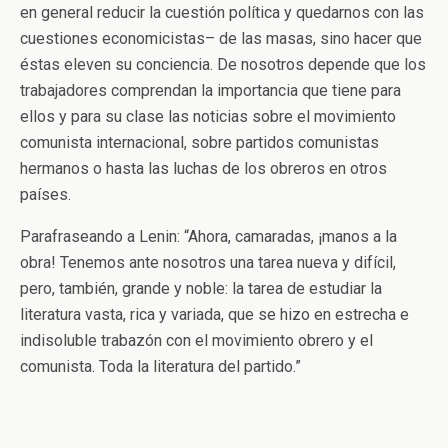
en general reducir la cuestión política y quedarnos con las
cuestiones economicistas– de las masas, sino hacer que
éstas eleven su conciencia. De nosotros depende que los
trabajadores comprendan la importancia que tiene para
ellos y para su clase las noticias sobre el movimiento
comunista internacional, sobre partidos comunistas
hermanos o hasta las luchas de los obreros en otros
países.
Parafraseando a Lenin: “Ahora, camaradas, ¡manos a la
obra! Tenemos ante nosotros una tarea nueva y difícil,
pero, también, grande y noble: la tarea de estudiar la
literatura vasta, rica y variada, que se hizo en estrecha e
indisoluble trabazón con el movimiento obrero y el
comunista. Toda la literatura del partido.”