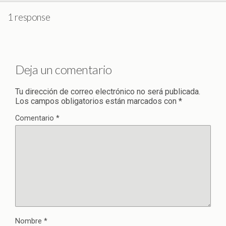
1 response
Deja un comentario
Tu dirección de correo electrónico no será publicada.
Los campos obligatorios están marcados con
*
Comentario
*
Nombre
*