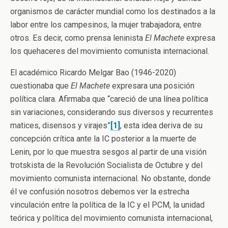
organismos de carácter mundial como los destinados a la
labor entre los campesinos, la mujer trabajadora, entre
otros. Es decir, como prensa leninista
El Machete
expresa
los quehaceres del movimiento comunista internacional.
El académico Ricardo Melgar Bao (1946-2020)
cuestionaba que
El Machete
expresara una posición
política clara. Afirmaba que “careció de una línea política
sin variaciones, considerando sus diversos y recurrentes
matices, disensos y virajes”
[1]
, esta idea deriva de su
concepción crítica ante la IC posterior a la muerte de
Lenin, por lo que muestra sesgos al partir de una visión
trotskista de la Revolución Socialista de Octubre y del
movimiento comunista internacional. No obstante, donde
él ve confusión nosotros debemos ver la estrecha
vinculación entre la política de la IC y el PCM, la unidad
teórica y política del movimiento comunista internacional,