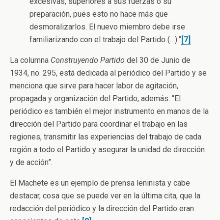
excesivas, superiores a sus fuerzas o su
preparación, pues esto no hace más que
desmoralizarlos. El nuevo miembro debe irse
familiarizando con el trabajo del Partido (…).”
[7]
La columna
Construyendo Partido
del 30 de Junio de
1934, no. 295, está dedicada al periódico del Partido y se
menciona que sirve para hacer labor de agitación,
propagada y organización del Partido, además: “El
periódico es también el mejor instrumento en manos de la
dirección del Partido para coordinar el trabajo en las
regiones, transmitir las experiencias del trabajo de cada
región a todo el Partido y asegurar la unidad de dirección
y de acción”.
El Machete es un ejemplo de prensa leninista y cabe
destacar, cosa que se puede ver en la última cita, que la
redacción del periódico y la dirección del Partido eran