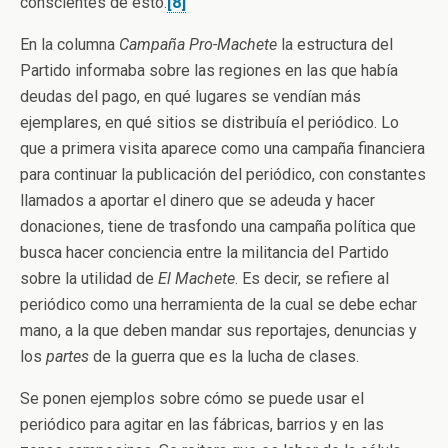
conscientes de esto.
[8]
En la columna
Campaña Pro-Machete
la estructura del
Partido informaba sobre las regiones en las que había
deudas del pago, en qué lugares se vendían más
ejemplares, en qué sitios se distribuía el periódico. Lo
que a primera visita aparece como una campaña financiera
para continuar la publicación del periódico, con constantes
llamados a aportar el dinero que se adeuda y hacer
donaciones, tiene de trasfondo una campaña política que
busca hacer conciencia entre la militancia del Partido
sobre la utilidad de
El Machete
. Es decir, se refiere al
periódico como una herramienta de la cual se debe echar
mano, a la que deben mandar sus reportajes, denuncias y
los
partes
de la guerra que es la lucha de clases.
Se ponen ejemplos sobre cómo se puede usar el
periódico para agitar en las fábricas, barrios y en las