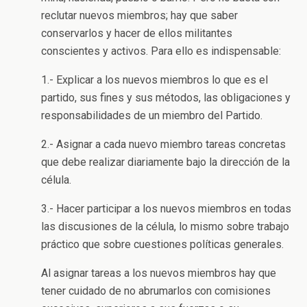
reclutar nuevos miembros; hay que saber
conservarlos y hacer de ellos militantes
conscientes y activos. Para ello es indispensable:
1.- Explicar a los nuevos miembros lo que es el
partido, sus fines y sus métodos, las obligaciones y
responsabilidades de un miembro del Partido.
2.- Asignar a cada nuevo miembro tareas concretas
que debe realizar diariamente bajo la dirección de la
célula.
3.- Hacer participar a los nuevos miembros en todas
las discusiones de la célula, lo mismo sobre trabajo
práctico que sobre cuestiones políticas generales.
Al asignar tareas a los nuevos miembros hay que
tener cuidado de no abrumarlos con comisiones