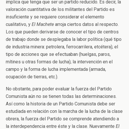
implica que tenga que ser un partido reducido. Es decir, la
valoración cuantitativa de los militantes del Partido es
insuficiente y se requiere considerar el elemento
cualitativo, y
El Machete
arroja ciertos datos al respecto.
Los que pueden derivarse de conocer el tipo de centros
de trabajo donde se desplegaba la labor política (qué tipo
de industria minera: petrolera, ferrocarrilera, etcétera); el
tipo de acciones que se efectuaban (huelgas, paros,
mítines u otras formas de lucha); la intervención en el
campo y la forma de lucha implementada (armada,
ocupación de tierras, etc.).
No obstante, para poder evaluar la fuerza del Partido
Comunista aún no se tienen todas las determinaciones.
Así como la historia de un Partido Comunista debe ser
estudiada en relación con la marcha de la lucha de la clase
obrera, la fuerza del Partido se comprende atendiendo a
la interdependencia entre éste y la clase. Nuevamente
El