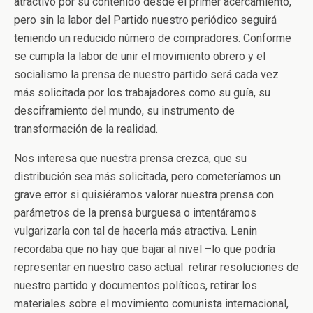
atractivo por su contenido desde el primer acercamiento,
pero sin la labor del Partido nuestro periódico seguirá
teniendo un reducido número de compradores. Conforme
se cumpla la labor de unir el movimiento obrero y el
socialismo la prensa de nuestro partido será cada vez
más solicitada por los trabajadores como su guía, su
desciframiento del mundo, su instrumento de
transformación de la realidad.
Nos interesa que nuestra prensa crezca, que su
distribución sea más solicitada, pero cometeríamos un
grave error si quisiéramos valorar nuestra prensa con
parámetros de la prensa burguesa o intentáramos
vulgarizarla con tal de hacerla más atractiva. Lenin
recordaba que no hay que bajar al nivel –lo que podría
representar en nuestro caso actual retirar resoluciones de
nuestro partido y documentos políticos, retirar los
materiales sobre el movimiento comunista internacional,