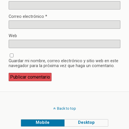
Correo electrónico
*
Web
Guardar mi nombre, correo electrónico y sitio web en este
navegador para la próxima vez que haga un comentario.
Back to top
Mobile
Desktop