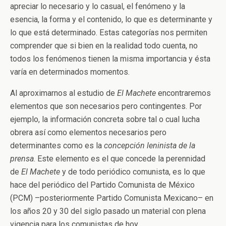
apreciar lo necesario y lo casual, el fenómeno y la
esencia, la forma y el contenido, lo que es determinante y
lo que está determinado. Estas categorías nos permiten
comprender que si bien en la realidad todo cuenta, no
todos los fenómenos tienen la misma importancia y ésta
varía en determinados momentos.
Al aproximarnos al estudio de
El Machete
encontraremos
elementos que son necesarios pero contingentes. Por
ejemplo, la información concreta sobre tal o cual lucha
obrera así como elementos necesarios pero
determinantes como es la
concepción leninista de la
prensa
. Este elemento es el que concede la perennidad
de
El Machete
y de todo periódico comunista, es lo que
hace del periódico del Partido Comunista de México
(PCM) –posteriormente Partido Comunista Mexicano– en
los años 20 y 30 del siglo pasado un material con plena
vigencia para los comunistas de hoy.