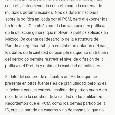
concreta, entendiendo lo concreto como la síntesis de
múltiples determinaciones. Nos da determinaciones
sobre la política aplicada por el PCM, pero al exponer los
textos de la IC también nos da las valoraciones políticas
de la situación general que motivan la política aplicada en
México. Da cuenta del desarrollo de la estructura del
Partido al registrar trabajos en distintos estados del país,
los datos de la cantidad de ejemplares que se distribuían
del periódico permite rastrear el nivel de difusión de la
política del Partido y estimar la cantidad de militantes.
El dato del número de militantes del Partido que se
presenta en otras fuentes es de gran utilidad, pero no es
suficiente para un correcto análisis del partido pues esto
deja de lado la cuestión de la calidad de los militantes.
Recordemos que el PCM, como los demás partido de la
IC, eran un partido de cuadros y no de masas, lo que no